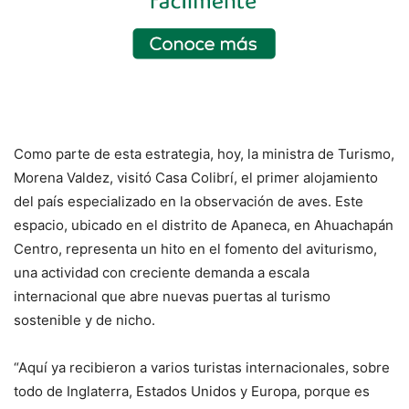
Como parte de esta estrategia, hoy, la ministra de Turismo,
Morena Valdez, visitó Casa Colibrí, el primer alojamiento
del país especializado en la observación de aves. Este
espacio, ubicado en el distrito de Apaneca, en Ahuachapán
Centro, representa un hito en el fomento del aviturismo,
una actividad con creciente demanda a escala
internacional que abre nuevas puertas al turismo
sostenible y de nicho.
“Aquí ya recibieron a varios turistas internacionales, sobre
todo de Inglaterra, Estados Unidos y Europa, porque es