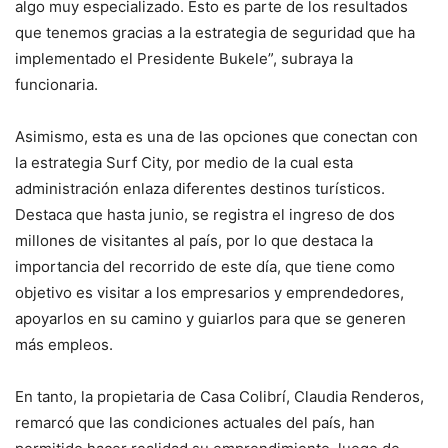
algo muy especializado. Esto es parte de los resultados
que tenemos gracias a la estrategia de seguridad que ha
implementado el Presidente Bukele”, subraya la
funcionaria.
Asimismo, esta es una de las opciones que conectan con
la estrategia Surf City, por medio de la cual esta
administración enlaza diferentes destinos turísticos.
Destaca que hasta junio, se registra el ingreso de dos
millones de visitantes al país, por lo que destaca la
importancia del recorrido de este día, que tiene como
objetivo es visitar a los empresarios y emprendedores,
apoyarlos en su camino y guiarlos para que se generen
más empleos.
En tanto, la propietaria de Casa Colibrí, Claudia Renderos,
remarcó que las condiciones actuales del país, han