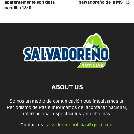
aparentemente son de la
salvadoreño de la MS-13
pandilla 18-R
ABOUT US
Somos un medio de comunicación que impulsamos un
Periodismo de Paz e informamos del acontecer nacional,
internacional, espectáculos y mucho más.
Contact us:
salvadorenonoticias@gmail.com