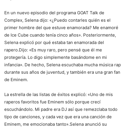
En un nuevo episodio del programa GOAT Talk de
Complex, Selena dijo: «¿Puedo contarles quién es el
primer hombre del que estuve enamorada? Me enamoré
de Ice Cube cuando tenía cinco años». Posteriormente,
Selena explicó por qué estaba tan enamorada del
rapero.Dijo: «Es muy raro, pero pensé que él me
protegería. Lo digo simplemente basándome en mi
infancia». De hecho, Selena escuchaba mucha música rap
durante sus años de juventud, y también era una gran fan
de Eminem.
La estrella de las listas de éxitos explicó: «Uno de mis
raperos favoritos fue Eminem sólo porque crecí
escuchándolo. Mi padre era DJ así que remezclaba todo
tipo de canciones, y cada vez que era una canción de
Eminem, me emocionaba tanto».Selena anunció su