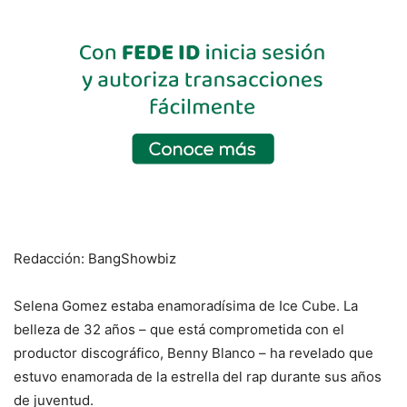
Redacción: BangShowbiz
Selena Gomez estaba enamoradísima de Ice Cube. La
belleza de 32 años – que está comprometida con el
productor discográfico, Benny Blanco – ha revelado que
estuvo enamorada de la estrella del rap durante sus años
de juventud.