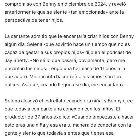
compromiso con Benny en diciembre de 2024, y reveló
anteriormente que se siente «tan emocionada» ante la
perspectiva de tener hijos.
La cantante admitió que le encantaría criar hijos con Benny
algún día. Selena -que advirtió hace un tiempo que no es
capaz de gestar a sus propios hijos- dijo en el podcast de
Jay Shetty: «No sé lo que pasará, obviamente, pero me
encantan los niños. Tengo una hermana de 11 años a la
que adoro. Me encanta hacer reír a los niños; son tan
dulces. Así que, cuando llegue ese día, me encantará».
Selena alcanzó el estrellato cuando era niña, y Benny cree
que todavía comparte una conexión con los niños. El
productor de 37 años explicó: «Cuando empezaste a hacer
esto eras una niña y esa era tu manera de conectar con la
gente y siento que todavía sientes que tienes esa