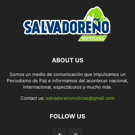
ABOUT US
Somos un medio de comunicación que impulsamos un
Periodismo de Paz e informamos del acontecer nacional,
internacional, espectáculos y mucho más.
Contact us:
salvadorenonoticias@gmail.com
FOLLOW US