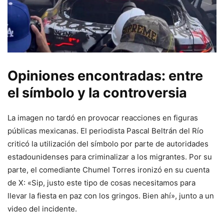
Opiniones encontradas: entre
el símbolo y la controversia
La imagen no tardó en provocar reacciones en figuras
públicas mexicanas. El periodista Pascal Beltrán del Río
criticó la utilización del símbolo por parte de autoridades
estadounidenses para criminalizar a los migrantes. Por su
parte, el comediante Chumel Torres ironizó en su cuenta
de X: «Sip, justo este tipo de cosas necesitamos para
llevar la fiesta en paz con los gringos. Bien ahí», junto a un
video del incidente.