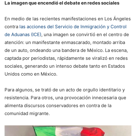
La imagen que encendió el debate en redes sociales
En medio de las recientes manifestaciones en Los Ángeles
contra
las acciones del Servicio de Inmigración y Control
de Aduanas (ICE)
, una imagen se convirtió en el centro de
atención: un manifestante enmascarado, montado arriba
de un auto, ondeando una bandera de México. La escena,
captada por periodistas, rápidamente se viralizó en redes
sociales, generando un intenso debate tanto en Estados
Unidos como en México.
Para algunos, se trató de un acto de orgullo identitario y
resistencia. Para otros, una provocación innecesaria que
alimenta discursos conservadores en contra de la
comunidad migrante.