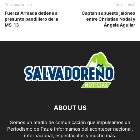
Previous article
Next article
Fuerza Armada detiene a
Captan supuesto jaloneo
presunto pandillero de la
entre Christian Nodal y
MS-13
Ángela Aguilar
ABOUT US
Somos un medio de comunicación que impulsamos un
Periodismo de Paz e informamos del acontecer nacional,
internacional, espectáculos y mucho más.