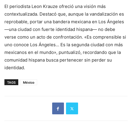
El periodista Leon Krauze ofreció una visión más
contextualizada. Destacó que, aunque la vandalización es
reprobable, portar una bandera mexicana en Los Ángeles
—una ciudad con fuerte identidad hispana— no debe
verse como un acto de confrontación. «Es comprensible si
uno conoce Los Ángeles… Es la segunda ciudad con más
mexicanos en el mundo», puntualizó, recordando que la
comunidad hispana busca pertenecer sin perder su
identidad.
TAGS
México