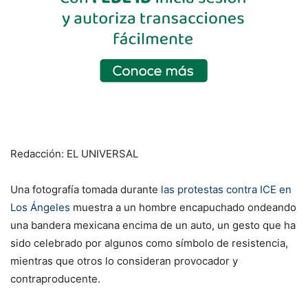
Redacción: EL UNIVERSAL
Una fotografía tomada durante
las protestas contra ICE en
Los Ángeles
muestra a un hombre encapuchado ondeando
una bandera mexicana encima de un auto, un gesto que ha
sido celebrado por algunos como símbolo de resistencia,
mientras que otros lo consideran provocador y
contraproducente.