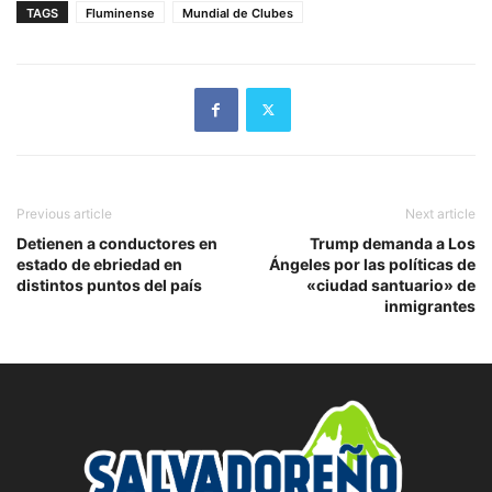
TAGS
Fluminense
Mundial de Clubes
Previous article
Next article
Detienen a conductores en
Trump demanda a Los
estado de ebriedad en
Ángeles por las políticas de
distintos puntos del país
«ciudad santuario» de
inmigrantes