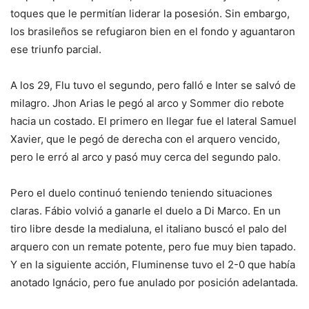
toques que le permitían liderar la posesión. Sin embargo,
los brasileños se refugiaron bien en el fondo y aguantaron
ese triunfo parcial.
A los 29, Flu tuvo el segundo, pero falló e Inter se salvó de
milagro. Jhon Arias le pegó al arco y Sommer dio rebote
hacia un costado. El primero en llegar fue el lateral Samuel
Xavier, que le pegó de derecha con el arquero vencido,
pero le erró al arco y pasó muy cerca del segundo palo.
Pero el duelo continuó teniendo teniendo situaciones
claras. Fábio volvió a ganarle el duelo a Di Marco. En un
tiro libre desde la medialuna, el italiano buscó el palo del
arquero con un remate potente, pero fue muy bien tapado.
Y en la siguiente acción, Fluminense tuvo el 2-0 que había
anotado Ignácio, pero fue anulado por posición adelantada.