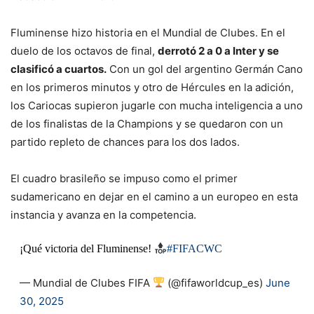
Fluminense hizo historia en el Mundial de Clubes. En el
duelo de los octavos de final,
derrotó 2 a 0 a Inter y se
clasificó a cuartos.
Con un gol del argentino Germán Cano
en los primeros minutos y otro de Hércules en la adición,
los Cariocas supieron jugarle con mucha inteligencia a uno
de los finalistas de la Champions y se quedaron con un
partido repleto de chances para los dos lados.
El cuadro brasileño se impuso como el primer
sudamericano en dejar en el camino a un europeo en esta
instancia y avanza en la competencia.
¡Qué victoria del Fluminense!
#FIFACWC
— Mundial de Clubes FIFA
(@fifaworldcup_es)
June
30, 2025