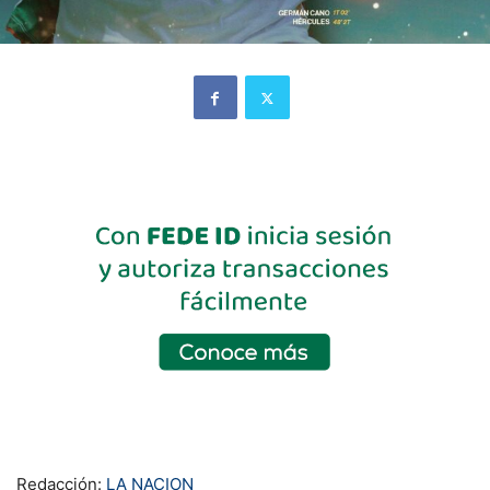
Redacción:
LA NACION