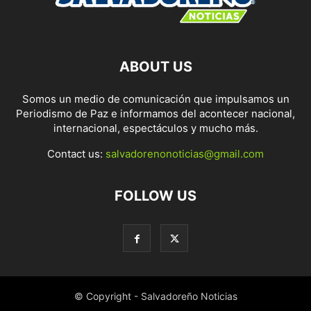
ABOUT US
Somos un medio de comunicación que impulsamos un
Periodismo de Paz e informamos del acontecer nacional,
internacional, espectáculos y mucho más.
Contact us:
salvadorenonoticias@gmail.com
FOLLOW US
© Copyright - Salvadoreño Noticias