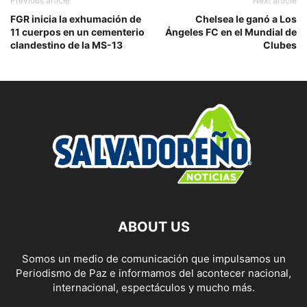
Previous article
Next article
FGR inicia la exhumación de
Chelsea le ganó a Los
11 cuerpos en un cementerio
Ángeles FC en el Mundial de
clandestino de la MS-13
Clubes
ABOUT US
Somos un medio de comunicación que impulsamos un
Periodismo de Paz e informamos del acontecer nacional,
internacional, espectáculos y mucho más.