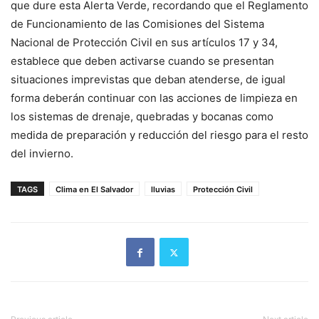
que dure esta Alerta Verde, recordando que el Reglamento
de Funcionamiento de las Comisiones del Sistema
Nacional de Protección Civil en sus artículos 17 y 34,
establece que deben activarse cuando se presentan
situaciones imprevistas que deban atenderse, de igual
forma deberán continuar con las acciones de limpieza en
los sistemas de drenaje, quebradas y bocanas como
medida de preparación y reducción del riesgo para el resto
del invierno.
TAGS
Clima en El Salvador
lluvias
Protección Civil