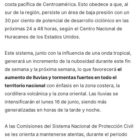
costa pacífica de Centroamérica. Esto obedece a que, al
sur de la región, persiste un área de baja presión con un
30 por ciento de potencial de desarrollo ciclónico en las
próximas 24 a 48 horas, según el Centro Nacional de
Huracanes de los Estados Unidos.
Este sistema, junto con la influencia de una onda tropical,
generará un incremento de la nubosidad durante este fin
de semana y la próxima semana, lo que favorecerá
el
aumento de lluvias y tormentas fuertes en todo el
territorio nacional
con énfasis en la zona costera, la
cordillera volcánica y la zona oriental. Las lluvias se
intensificarán el lunes 16 de junio, siendo más
generalizadas en horas de la tarde y noche.
A las Comisiones del Sistema Nacional de Protección Civil
se les orienta a mantenerse atentas, durante el periodo