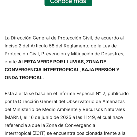
La Dirección General de Protección Civil, de acuerdo al
Inciso 2 del Artículo 58 del Reglamento de la Ley de
Protección Civil, Prevención y Mitigación de Desastres,
emite
ALERTA VERDE POR LLUVIAS, ZONA DE
CONVERGENCIA INTERTROPICAL, BAJA PRESIÓN Y
ONDA TROPICAL.
Esta alerta se basa en el Informe Especial N° 2, publicado
por la Dirección General del Observatorio de Amenazas
del Ministerio de Medio Ambiente y Recursos Naturales
(MARN), el 16 de junio de 2025 a las 11:49, el cual hace
referencia a que la Zona de Convergencia
Intertropical (ZCIT) se encuentra posicionada frente a la