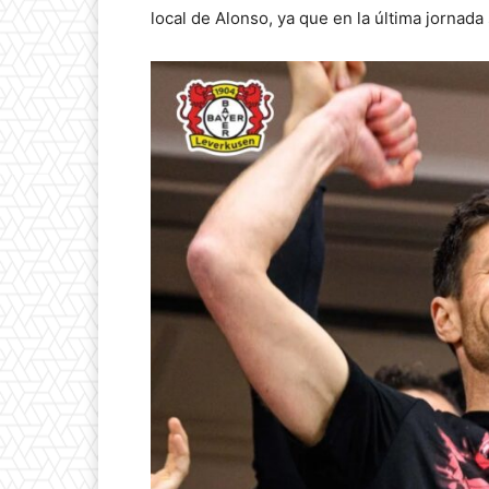
local de Alonso, ya que en la última jornad