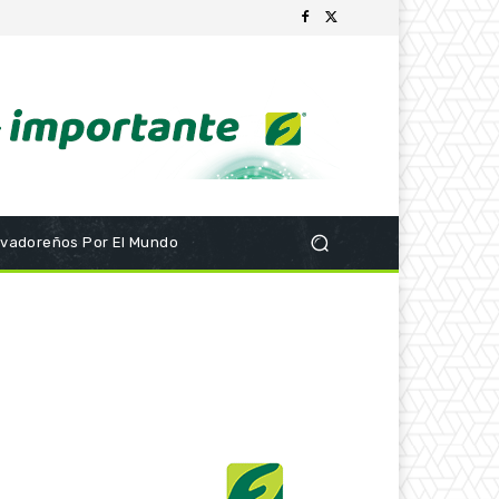
lvadoreños Por El Mundo