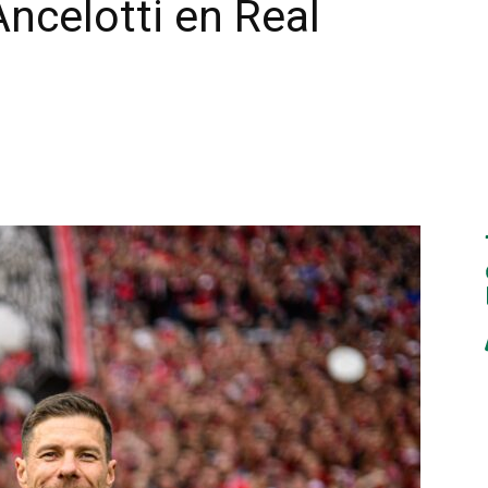
Ancelotti en Real