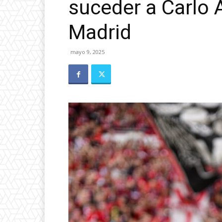
suceder a Carlo 
Madrid
mayo 9, 2025