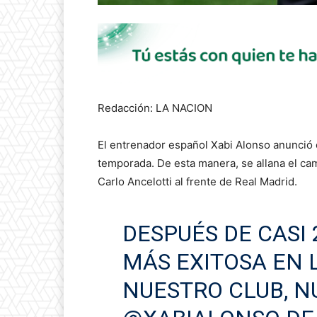
Redacción: LA NACION
El entrenador español Xabi Alonso anunció e
temporada. De esta manera, se allana el cam
Carlo Ancelotti al frente de Real Madrid.
DESPUÉS DE CASI
MÁS EXITOSA EN 
NUESTRO CLUB, 