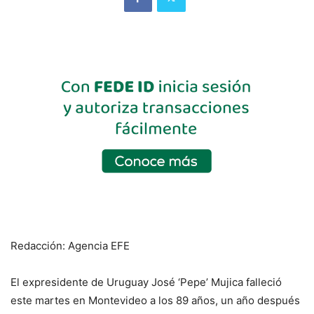
Redacción: Agencia EFE
El expresidente de Uruguay José ‘Pepe’ Mujica falleció
este martes en Montevideo a los 89 años, un año después