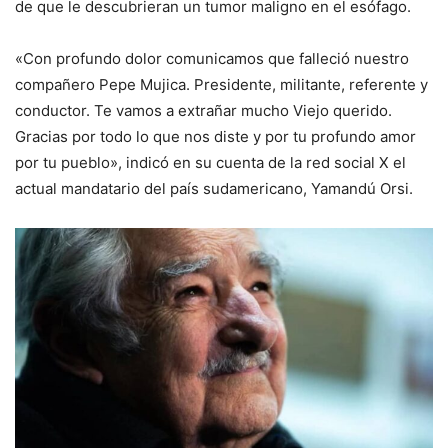
de que le descubrieran un tumor maligno en el esófago.
«Con profundo dolor comunicamos que falleció nuestro
compañero Pepe Mujica. Presidente, militante, referente y
conductor. Te vamos a extrañar mucho Viejo querido.
Gracias por todo lo que nos diste y por tu profundo amor
por tu pueblo», indicó en su cuenta de la red social X el
actual mandatario del país sudamericano, Yamandú Orsi.