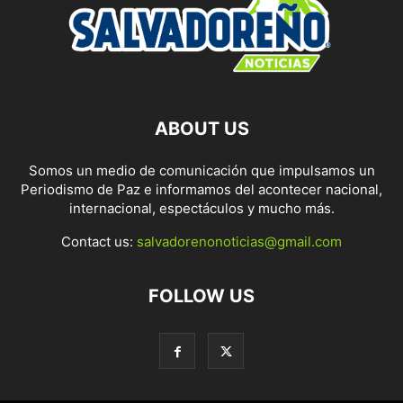
ABOUT US
Somos un medio de comunicación que impulsamos un
Periodismo de Paz e informamos del acontecer nacional,
internacional, espectáculos y mucho más.
Contact us:
salvadorenonoticias@gmail.com
FOLLOW US