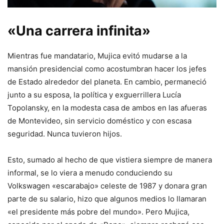
«Una carrera infinita»
Mientras fue mandatario, Mujica evitó mudarse a la
mansión presidencial como acostumbran hacer los jefes
de Estado alrededor del planeta. En cambio, permaneció
junto a su esposa, la política y exguerrillera Lucía
Topolansky, en la modesta casa de ambos en las afueras
de Montevideo, sin servicio doméstico y con escasa
seguridad. Nunca tuvieron hijos.
Esto, sumado al hecho de que vistiera siempre de manera
informal, se lo viera a menudo conduciendo su
Volkswagen «escarabajo» celeste de 1987 y donara gran
parte de su salario, hizo que algunos medios lo llamaran
«el presidente más pobre del mundo». Pero Mujica,