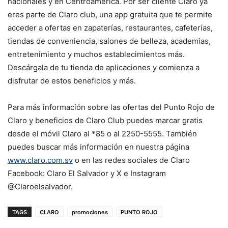
nacionales y en Centroamérica. Por ser cliente Claro ya
eres parte de Claro club, una app gratuita que te permite
acceder a ofertas en zapaterías, restaurantes, cafeterías,
tiendas de conveniencia, salones de belleza, academias,
entretenimiento y muchos establecimientos más.
Descárgala de tu tienda de aplicaciones y comienza a
disfrutar de estos beneficios y más.
Para más información sobre las ofertas del Punto Rojo de
Claro y beneficios de Claro Club puedes marcar gratis
desde el móvil Claro al *85 o al 2250-5555. También
puedes buscar más información en nuestra página
www.claro.com.sv
o en las redes sociales de Claro
Facebook: Claro El Salvador y X e Instagram
@Claroelsalvador.
TAGS
CLARO
promociones
PUNTO ROJO