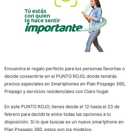
Encuentra el regalo perfecto para tus personas favoritas o
decide consentirte en el PUNTO ROJO, donde tendrás
precios especiales en Smartphones en Plan Pospago 360,
Prepago y servicios residenciales con Claro hogar.
En este PUNTO ROJO, tienes desde el 12 hasta el 23 de
febrero para decidirte entre todas las opciones a tu
disposición. Si lo que buscas es un nuevo smartphone en
Plan Pospago 360, estos son los modelos: