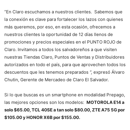
“En Claro escuchamos a nuestros clientes. Sabemos que
la conexión es clave para fortalecer los lazos con quienes
más queremos, por eso, en esta ocasión, ofrecemos a
nuestros clientes la oportunidad de 12 días llenos de
promociones y precios especiales en el PUNTO ROJO de
Claro. Invitamos a todos los salvadoreños a que visiten
nuestras Tiendas Claro, Puntos de Ventas y Distribuidores
autorizados en todo el país, para que aprovechen todos los
descuentos que les tenemos preparados
”,
expresó Álvaro
Chutin, Gerente de Mercadeo de Claro El Salvador.
Si lo que buscas es un smartphone en modalidad Prepago,
las mejores opciones son los modelos:
MOTOROLA E14 a
solo $65.00, TCL 40SE a tan solo $80.00, ZTE A75 5G por
$105.00 y HONOR X6B por $155.00.