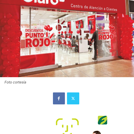
Foto cortesía