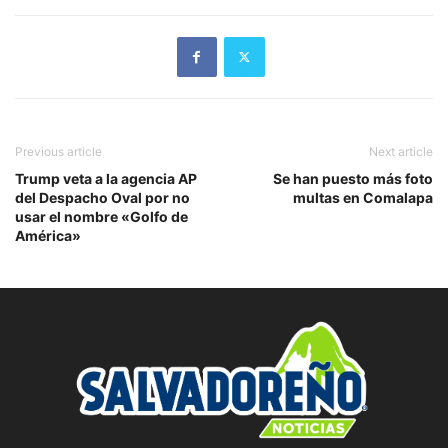
Previous article
Next article
Trump veta a la agencia AP
Se han puesto más foto
del Despacho Oval por no
multas en Comalapa
usar el nombre «Golfo de
América»