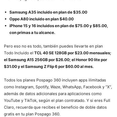
Samsung A35
incluido en plan de $35.00
Oppo A80
incluido en plan $40.00
iPhone 15 y 16 incluidos en plan de $75.00 y $85.00,
con primas a tu alcance.
Pero eso no es todo, también puedes llevarte en plan
Todo Incluido el
TCL 40 SE 128GB por $23.00 mensuales;
el Samsung A15 256GB por $26.00; el Honor 90 lite por
$31.00 y el Samsung Z Flip 6 por $60.00 al mes.
Todos los planes Pospago 360 incluyen apps ilimitadas
como Instagram, Spotify, Waze, WhatsApp, Facebook y “X”,
además de datos adicionales para aplicaciones como
YouTube y TikTok, según el plan contratado. Y si eres Full
Claro, recuerda que recibes el beneficio de doble datos
gratis en tu plan Pospago 360.