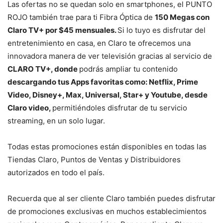
Las ofertas no se quedan solo en smartphones, el PUNTO
ROJO también trae para ti Fibra Óptica de
150 Megas con
Claro TV+ por $45 mensuales.
Si lo tuyo es disfrutar del
entretenimiento en casa, en Claro te ofrecemos una
innovadora manera de ver televisión gracias al servicio de
CLARO TV+, donde
podrás ampliar tu contenido
descargando tus Apps favoritas como: Netflix, Prime
Video, Disney+, Max, Universal, Star+ y Youtube, desde
Claro video,
permitiéndoles disfrutar de tu servicio
streaming, en un solo lugar.
Todas estas promociones están disponibles en todas las
Tiendas Claro, Puntos de Ventas y Distribuidores
autorizados en todo el país.
Recuerda que al ser cliente Claro también puedes disfrutar
de promociones exclusivas en muchos establecimientos