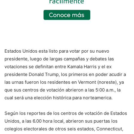
Estados Unidos esta listo para votar por su nuevo
presidente, luego de largas campañas y debates las
votaciones se definitan entre Kamala Harris y el ex
presidente Donald Trump, los primeros en poder acudir a
las urnas fueron los residentes en Vermont (noreste), ya
que sus centros de votación abrieron a las 5:00 a.m., la
cual será una elección histórica para norteamerica.
Según los reportes de los centros de votación de Estados
Unidos, a las 6.00 hora local, abrieron sus puertas los
colegios electorales de otros seis estados, Connecticut,