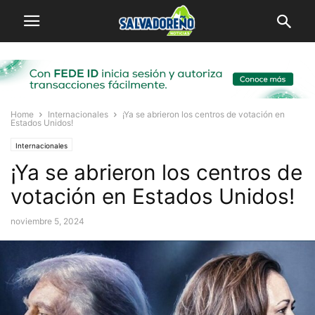
Home
Internacionales
¡Ya se abrieron los centros de votación en
Estados Unidos!
Internacionales
¡Ya se abrieron los centros de
votación en Estados Unidos!
noviembre 5, 2024