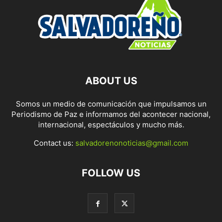
ABOUT US
Somos un medio de comunicación que impulsamos un
Periodismo de Paz e informamos del acontecer nacional,
internacional, espectáculos y mucho más.
Contact us:
salvadorenonoticias@gmail.com
FOLLOW US