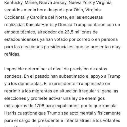
Kentucky, Maine, Nueva Jersey, Nueva York y Virginia,
seguidos media hora después por Ohio, Virginia
Occidental y Carolina del Norte, en las encuestas
realizadas Kamala Harris y Donald Trump contaron con un
empate técnico, alrededor de 23,5 millones de
estadounidenses ya han votado por correo o en persona
para las elecciones presidenciales, que se presentan muy
reñidas.
Imposible determinar el nivel de precisión de estos
sondeos. En el pasado han subestimado el apoyo a Trump
y a los demócratas. El expresidente Trump insiste en
reprimir a los migrantes en situación irregular si gana las
elecciones y promete activar una ley de enemigos
extranjeros de 1798 para expulsarlos, por lo que kamala
Harris cuestiona que Trump sea apto mental y físicamente
para el cargo de presidente e intenta atraer a los votantes