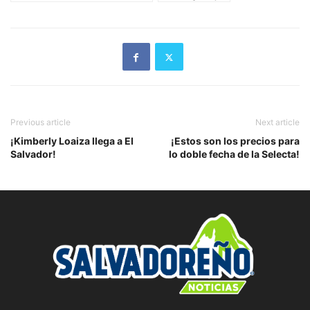
Previous article
Next article
¡Kimberly Loaiza llega a El
¡Estos son los precios para
Salvador!
lo doble fecha de la Selecta!