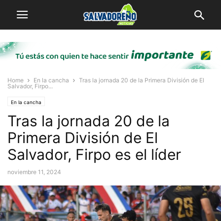
Home
En la cancha
Tras la jornada 20 de la Primera División de El
Salvador, Firpo...
En la cancha
Tras la jornada 20 de la
Primera División de El
Salvador, Firpo es el líder
noviembre 11, 2024