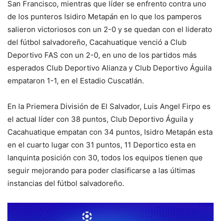
San Francisco, mientras que líder se enfrento contra uno
de los punteros Isidiro Metapán en lo que los pamperos
salieron victoriosos con un 2-0 y se quedan con el liderato
del fútbol salvadoreño, Cacahuatique venció a Club
Deportivo FAS con un 2-0, en uno de los partidos más
esperados Club Deportivo Alianza y Club Deportivo Águila
empataron 1-1, en el Estadio Cuscatlán.
En la Priemera División de El Salvador, Luis Angel Firpo es
el actual líder con 38 puntos, Club Deportivo Águila y
Cacahuatique empatan con 34 puntos, Isidro Metapán esta
en el cuarto lugar con 31 puntos, 11 Deportico esta en
lanquinta posición con 30, todos los equipos tienen que
seguir mejorando para poder clasificarse a las últimas
instancias del fútbol salvadoreño.