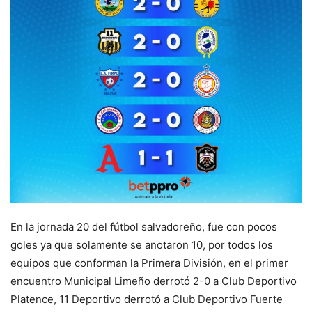
En la jornada 20 del fútbol salvadoreño, fue con pocos
goles ya que solamente se anotaron 10, por todos los
equipos que conforman la Primera División, en el primer
encuentro Municipal Limeño derrotó 2-0 a Club Deportivo
Platence, 11 Deportivo derrotó a Club Deportivo Fuerte