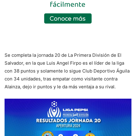
Se completa la jornada 20 de La Primera División de El
Salvador, en la que Luis Angel Firpo es el líder de la liga
con 38 puntos y solamente lo sigue Club Deportivo Águila
con 34 unidades, tras empatar como visitante contra
Alainza, dejo ir puntos y le da más ventaja a su rival.