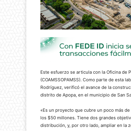
Este esfuerzo se articula con la Oficina de 
(COAMSSOPAMSS). Como parte de esta labor, 
Rodríguez, verificó el avance de la construcc
distrito de Apopa, en el municipio de San S
«Es un proyecto que cubre un poco más de 5
los $50 millones. Tiene dos grandes objetiv
distribución, y, por otro lado, ampliar en la