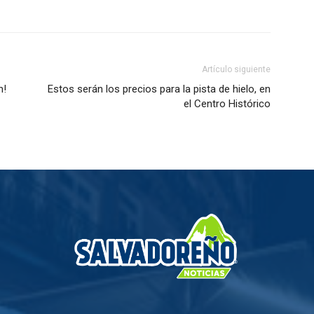
Artículo siguiente
n!
Estos serán los precios para la pista de hielo, en
el Centro Histórico