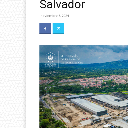
Salvador
noviembre 5, 2024