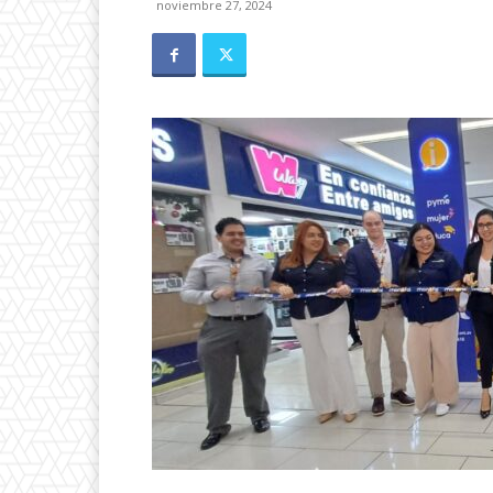
noviembre 27, 2024