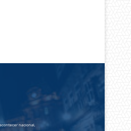
contecer nacional,