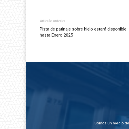
Artículo anterior
Pista de patinaje sobre hielo estará disponible
hasta Enero 2025
Somos un medio de