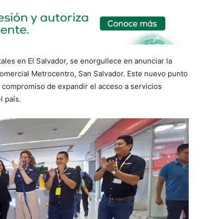
itales en El Salvador, se enorgullece en anunciar la
Comercial Metrocentro, San Salvador. Este nuevo punto
 compromiso de expandir el acceso a servicios
l país.