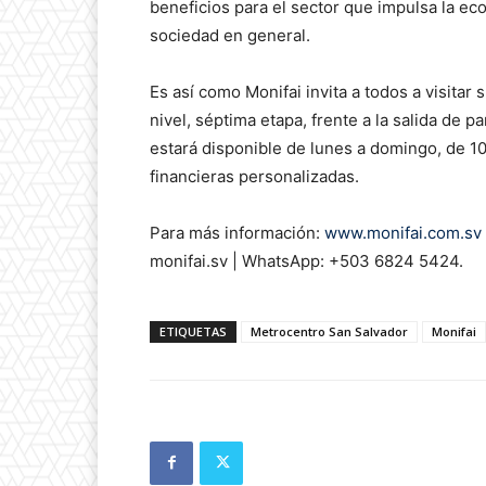
beneficios para el sector que impulsa la eco
sociedad en general.
Es así como Monifai invita a todos a visitar
nivel, séptima etapa, frente a la salida de
estará disponible de lunes a domingo, de 10
financieras personalizadas.
Para más información:
www.monifai.com.sv
monifai.sv | WhatsApp: +503 6824 5424.
ETIQUETAS
Metrocentro San Salvador
Monifai