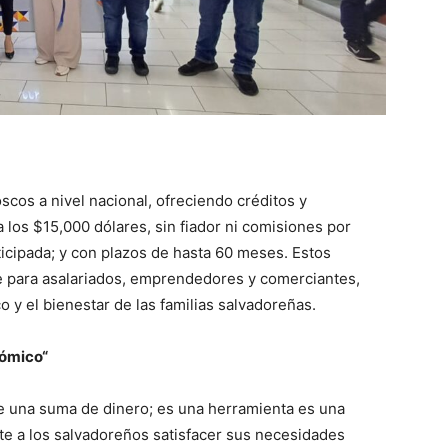
scos a nivel nacional, ofreciendo créditos y
los $15,000 dólares, sin fiador ni comisiones por
icipada; y con plazos de hasta 60 meses. Estos
 para asalariados, emprendedores y comerciantes,
y el bienestar de las familias salvadoreñas.
nómico“
e una suma de dinero; es una herramienta es una
 a los salvadoreños satisfacer sus necesidades