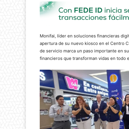
Monifai, líder en soluciones financieras dig
apertura de su nuevo kiosco en el Centro 
de servicio marca un paso importante en su
financieros que transforman vidas en todo e