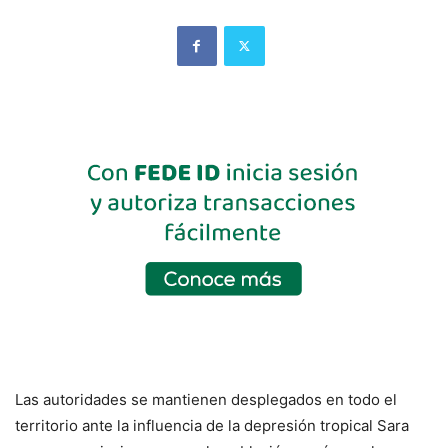
Las autoridades se mantienen desplegados en todo el
territorio ante la influencia de la depresión tropical Sara