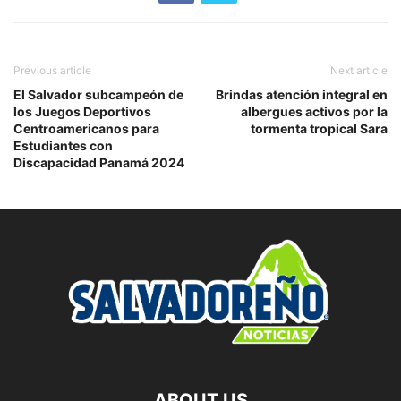
Previous article
Next article
El Salvador subcampeón de
Brindas atención integral en
los Juegos Deportivos
albergues activos por la
Centroamericanos para
tormenta tropical Sara
Estudiantes con
Discapacidad Panamá 2024
ABOUT US