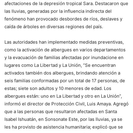
afectaciones de la depresión tropical Sara. Destacaron que
las lluvias, generadas por la influencia indirecta del
fenómeno han provocado desbordes de ríos, deslaves y
caída de árboles en diversas regiones del país.
Las autoridades han implementado medidas preventivas,
como la activación de albergues en varios departamentos
y la evacuación de familias afectadas por inundacione en
lugares como La Libertad y La Unión, “Se encuentran
activados también dos albergues, brindando atención a
seis familias conformadas por un total de 17 personas, de
estas; siete son adultos y 10 menores de edad. Los
albergues están: uno en La Libertad y otro en La Unión”,
informó el director de Protección Civil, Luis Amaya. Agregó
que a las personas que resultaron afectadas en Santa
Isabel Ishuatán, en Sonsonate Este, por las lluvias, ya se
les ha provisto de asistencia humanitaria; explicó que se