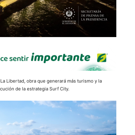
 La Libertad, obra que generará más turismo y la
cución de la estrategia Surf City.