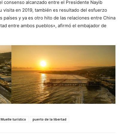
el consenso alcanzado entre el Presidente Nayib
u visita en 2019, también es resultado del esfuerzo
países y ya es otro hito de las relaciones entre China
istad entre ambos pueblos», afirmó el embajador de
Muelle turístico
puerto de la libertad