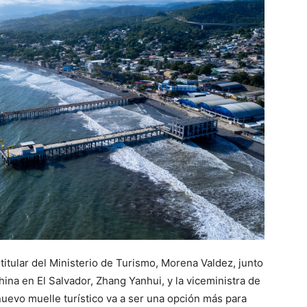
 titular del Ministerio de Turismo, Morena Valdez, junto
ina en El Salvador, Zhang Yanhui, y la viceministra de
nuevo muelle turístico va a ser una opción más para