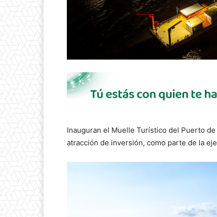
Inauguran el Muelle Turístico del Puerto de
atracción de inversión, como parte de la eje