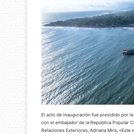
El acto de inauguración fue presidido por la
con el embajador de la República Popular Ch
Relaciones Exteriores, Adriana Mira, «Este 