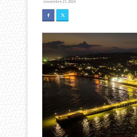
noviembre 21, 2024