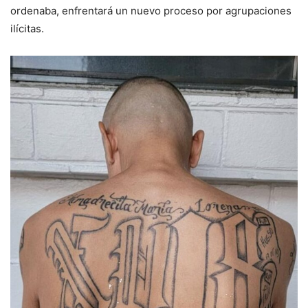
ordenaba, enfrentará un nuevo proceso por agrupaciones
ilícitas.