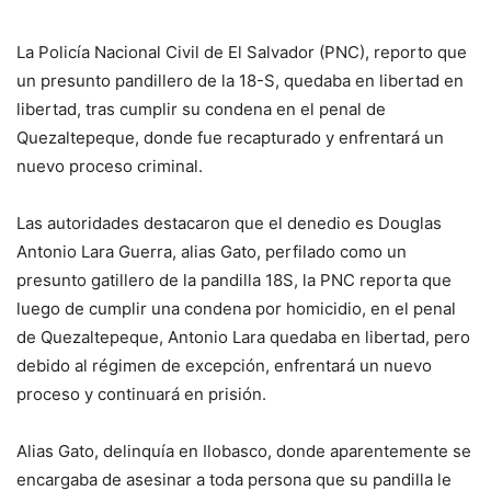
La Policía Nacional Civil de El Salvador (PNC), reporto que
un presunto pandillero de la 18-S, quedaba en libertad en
libertad, tras cumplir su condena en el penal de
Quezaltepeque, donde fue recapturado y enfrentará un
nuevo proceso criminal.
Las autoridades destacaron que el denedio es Douglas
Antonio Lara Guerra, alias Gato, perfilado como un
presunto gatillero de la pandilla 18S, la PNC reporta que
luego de cumplir una condena por homicidio, en el penal
de Quezaltepeque, Antonio Lara quedaba en libertad, pero
debido al régimen de excepción, enfrentará un nuevo
proceso y continuará en prisión.
Alias Gato, delinquía en Ilobasco, donde aparentemente se
encargaba de asesinar a toda persona que su pandilla le