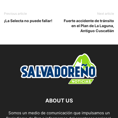
Previous article
Next article
¡La Selecta no puede fallar!
Fuerte accidente de tránsito
en el Plan de La Laguna,
Antiguo Cuscatlán
ABOUT US
Somos un medio de comunicación que impulsamos un