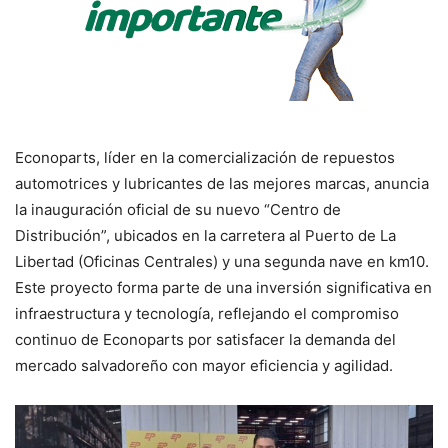
Econoparts, líder en la comercialización de repuestos
automotrices y lubricantes de las mejores marcas, anuncia
la inauguración oficial de su nuevo “Centro de
Distribución”, ubicados en la carretera al Puerto de La
Libertad (Oficinas Centrales) y una segunda nave en km10.
Este proyecto forma parte de una inversión significativa en
infraestructura y tecnología, reflejando el compromiso
continuo de Econoparts por satisfacer la demanda del
mercado salvadoreño con mayor eficiencia y agilidad.