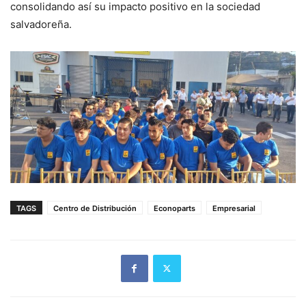
consolidando así su impacto positivo en la sociedad
salvadoreña.
TAGS
Centro de Distribución
Econoparts
Empresarial