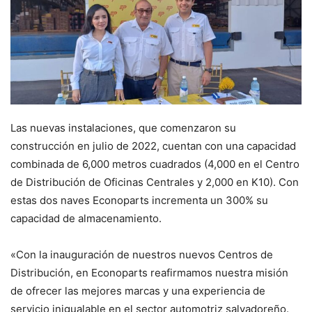
Las nuevas instalaciones, que comenzaron su
construcción en julio de 2022, cuentan con una capacidad
combinada de 6,000 metros cuadrados (4,000 en el Centro
de Distribución de Oficinas Centrales y 2,000 en K10). Con
estas dos naves Econoparts incrementa un 300% su
capacidad de almacenamiento.
«Con la inauguración de nuestros nuevos Centros de
Distribución, en Econoparts reafirmamos nuestra misión
de ofrecer las mejores marcas y una experiencia de
servicio inigualable en el sector automotriz salvadoreño.