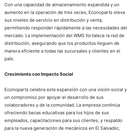
Con una capacidad de almacenamiento expandida y un
aumento en la operación de tres veces, Econoparts eleva
sus niveles de servicio en distribución y venta,
permitiendo responder rápidamente a las necesidades del
mercado. La implementación del WMS fortalece la red de
distribución, asegurando que los productos lleguen de
manera eficiente a todas las sucursales y clientes en el
país.
Crecimiento con Impacto Social
Econoparts celebra esta expansión con una visión social y
un compromiso por apoyar el desarrollo de sus
colaboradores y de la comunidad. La empresa continúa
ofreciendo becas educativas para los hijos de sus
empleados, capacitaciones para sus clientes, y respaldo
para la nueva generación de mecánicos en El Salvador,