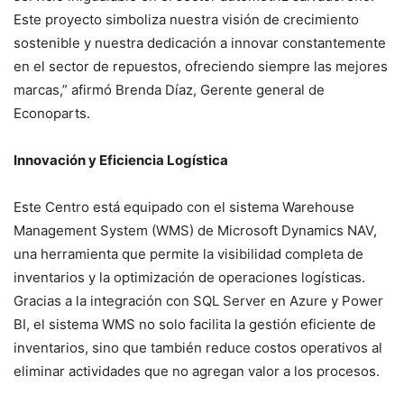
Este proyecto simboliza nuestra visión de crecimiento
sostenible y nuestra dedicación a innovar constantemente
en el sector de repuestos, ofreciendo siempre las mejores
marcas,” afirmó Brenda Díaz, Gerente general de
Econoparts.
Innovación y Eficiencia Logística
Este Centro está equipado con el sistema Warehouse
Management System (WMS) de Microsoft Dynamics NAV,
una herramienta que permite la visibilidad completa de
inventarios y la optimización de operaciones logísticas.
Gracias a la integración con SQL Server en Azure y Power
BI, el sistema WMS no solo facilita la gestión eficiente de
inventarios, sino que también reduce costos operativos al
eliminar actividades que no agregan valor a los procesos.