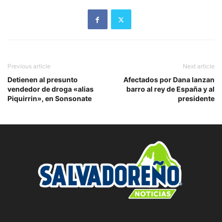
Previous article
Next article
Detienen al presunto
Afectados por Dana lanzan
vendedor de droga «alias
barro al rey de España y al
Piquirrin», en Sonsonate
presidente