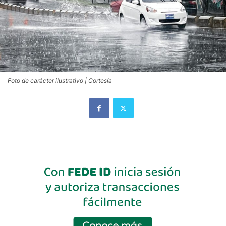
Foto de carácter ilustrativo | Cortesía