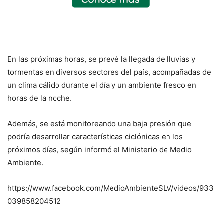
En las próximas horas, se prevé la llegada de lluvias y
tormentas en diversos sectores del país, acompañadas de
un clima cálido durante el día y un ambiente fresco en
horas de la noche.
Además, se está monitoreando una baja presión que
podría desarrollar características ciclónicas en los
próximos días, según informó el Ministerio de Medio
Ambiente.
https://www.facebook.com/MedioAmbienteSLV/videos/933
039858204512