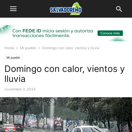
Home
Mi pueblo
Domingo con calor, vientos y lluvia
Mi pueblo
Domingo con calor, vientos y
lluvia
noviembre 3, 2024