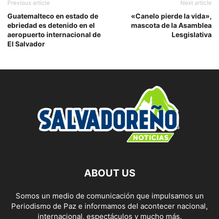
Previous article
Next article
Guatemalteco en estado de
«Canelo pierde la vida»,
ebriedad es detenido en el
mascota de la Asamblea
aeropuerto internacional de
Lesgislativa
El Salvador
ABOUT US
Somos un medio de comunicación que impulsamos un
Periodismo de Paz e informamos del acontecer nacional,
internacional, espectáculos y mucho más.