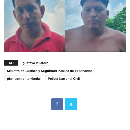
TAGS
gustavo villatoro
Ministro de Justicia y Seguirdad Publica de El Salvador
plan control territorial
Policia Nacional Civil