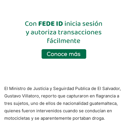
El Ministro de Justicia y Seguirdad Publica de El Salvador,
Gustavo Villatoro, reporto que capturaron en flagrancia a
tres sujetos, uno de ellos de nacionalidad guatemalteca,
quienes fueron intervenidos cuando se conducían en
motocicletas y se aparentemente portaban droga.