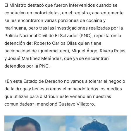
El Ministro destacó que fueron intervenidos cuando se
conducían en motocicletas, en el registro, aparentemente
se les encontraron varias porciones de cocaína y
marihuana, pero tras las investigaciones realizadas por la
Policía Nacional Civil de El Salvador (PNC), reportaron la
detención de: Roberto Carlos Ollas quien tiene
nacionalidad de (guatemalteco), Miguel Ángel Rivera Rojas
y Josué Martínez Meléndez, que ya se encuentran
detendios por la PNC.
«En este Estado de Derecho no vamos a tolerar el negocio
de la droga y les estaremos eliminando todos los medios
que utilizan para distribuir este veneno en nuestras
comunidades», mencionó Gustavo Villatoro.