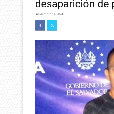
desaparición de
noviembre 14, 2024