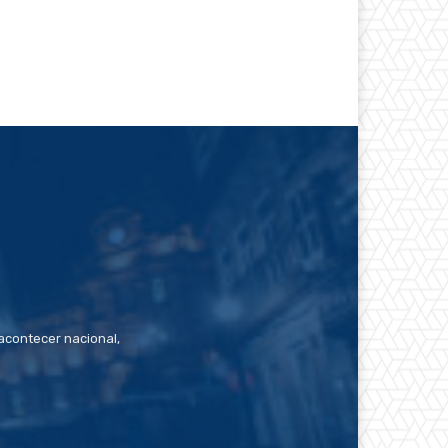
contecer nacional,