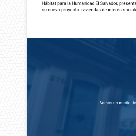
Hábitat para la Humanidad El Salvador, present
su nuevo proyecto «viviendas de interés social
Somos un medio de