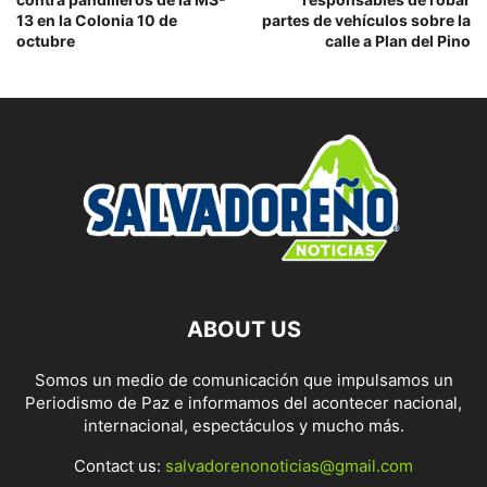
13 en la Colonia 10 de
partes de vehículos sobre la
octubre
calle a Plan del Pino
ABOUT US
Somos un medio de comunicación que impulsamos un
Periodismo de Paz e informamos del acontecer nacional,
internacional, espectáculos y mucho más.
Contact us:
salvadorenonoticias@gmail.com