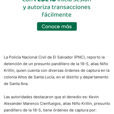
La Policía Nacional Civil de El Salvador (PNC), reporto la
detención de un presunto pandillero de la 18-S, alias Niño
Krillin, quien cuenta con diversas órdenes de captura en la
colonia Altos de Santa Lucía, en el distrito y departamento
de Santa Ana.
Las autoridades destacaron que el denedio es: Kevin
Alexander Marenco Cienfuegos, alias Niño Krillin, presunto
pandillero de la 18-S, tiene órdenes de captura por: