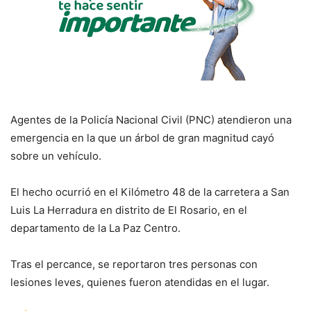
Agentes de la Policía Nacional Civil (PNC) atendieron una
emergencia en la que un árbol de gran magnitud cayó
sobre un vehículo.
El hecho ocurrió en el Kilómetro 48 de la carretera a San
Luis La Herradura en distrito de El Rosario, en el
departamento de la La Paz Centro.
Tras el percance, se reportaron tres personas con
lesiones leves, quienes fueron atendidas en el lugar.