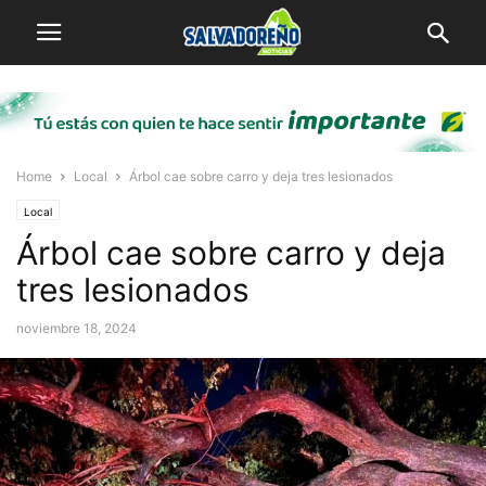
Home
Local
Árbol cae sobre carro y deja tres lesionados
Local
Árbol cae sobre carro y deja
tres lesionados
noviembre 18, 2024