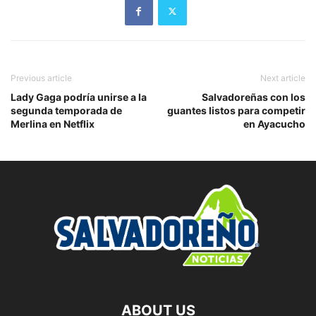
Previous article
Next article
Lady Gaga podría unirse a la
Salvadoreñas con los
segunda temporada de
guantes listos para competir
Merlina en Netflix
en Ayacucho
ABOUT US