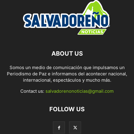
ABOUT US
Somos un medio de comunicación que impulsamos un
Periodismo de Paz e informamos del acontecer nacional,
internacional, espectáculos y mucho más.
Contact us:
salvadorenonoticias@gmail.com
FOLLOW US