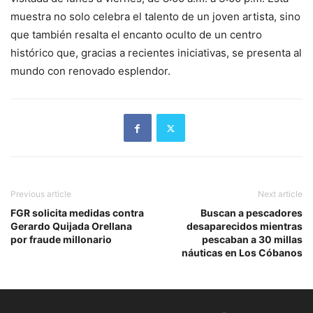
muestra no solo celebra el talento de un joven artista, sino
que también resalta el encanto oculto de un centro
histórico que, gracias a recientes iniciativas, se presenta al
mundo con renovado esplendor.
Previous article
Next article
FGR solicita medidas contra
Buscan a pescadores
Gerardo Quijada Orellana
desaparecidos mientras
por fraude millonario
pescaban a 30 millas
náuticas en Los Cóbanos