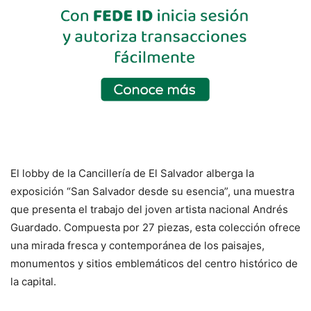
El lobby de la Cancillería de El Salvador alberga la
exposición “San Salvador desde su esencia”, una muestra
que presenta el trabajo del joven artista nacional Andrés
Guardado. Compuesta por 27 piezas, esta colección ofrece
una mirada fresca y contemporánea de los paisajes,
monumentos y sitios emblemáticos del centro histórico de
la capital.