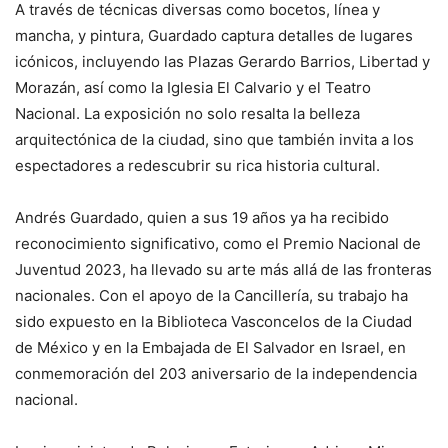
A través de técnicas diversas como bocetos, línea y
mancha, y pintura, Guardado captura detalles de lugares
icónicos, incluyendo las Plazas Gerardo Barrios, Libertad y
Morazán, así como la Iglesia El Calvario y el Teatro
Nacional. La exposición no solo resalta la belleza
arquitectónica de la ciudad, sino que también invita a los
espectadores a redescubrir su rica historia cultural.
Andrés Guardado, quien a sus 19 años ya ha recibido
reconocimiento significativo, como el Premio Nacional de
Juventud 2023, ha llevado su arte más allá de las fronteras
nacionales. Con el apoyo de la Cancillería, su trabajo ha
sido expuesto en la Biblioteca Vasconcelos de la Ciudad
de México y en la Embajada de El Salvador en Israel, en
conmemoración del 203 aniversario de la independencia
nacional.