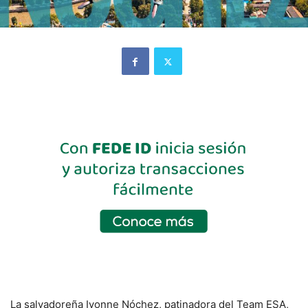
La salvadoreña Ivonne Nóchez, patinadora del Team ESA,