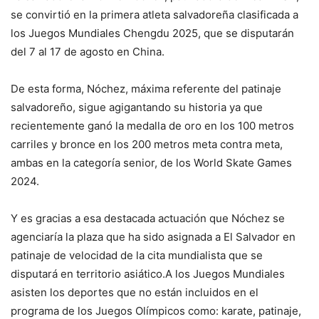
se convirtió en la primera atleta salvadoreña clasificada a
los Juegos Mundiales Chengdu 2025, que se disputarán
del 7 al 17 de agosto en China.
De esta forma, Nóchez, máxima referente del patinaje
salvadoreño, sigue agigantando su historia ya que
recientemente ganó la medalla de oro en los 100 metros
carriles y bronce en los 200 metros meta contra meta,
ambas en la categoría senior, de los World Skate Games
2024.
Y es gracias a esa destacada actuación que Nóchez se
agenciaría la plaza que ha sido asignada a El Salvador en
patinaje de velocidad de la cita mundialista que se
disputará en territorio asiático.A los Juegos Mundiales
asisten los deportes que no están incluidos en el
programa de los Juegos Olímpicos como: karate, patinaje,