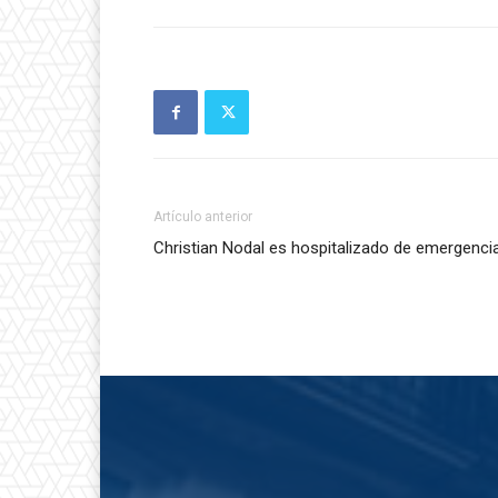
Artículo anterior
Christian Nodal es hospitalizado de emergenci