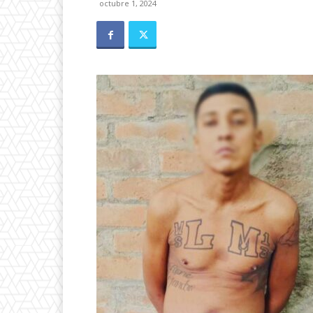
octubre 1, 2024