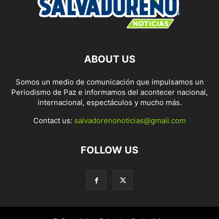
ABOUT US
Somos un medio de comunicación que impulsamos un
Periodismo de Paz e informamos del acontecer nacional,
internacional, espectáculos y mucho más.
Contact us:
salvadorenonoticias@gmail.com
FOLLOW US