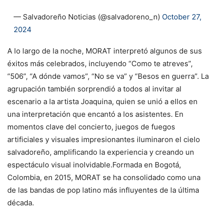
— Salvadoreño Noticias (@salvadoreno_n)
October 27,
2024
A lo largo de la noche, MORAT interpretó algunos de sus
éxitos más celebrados, incluyendo “Como te atreves”,
“506”, “A dónde vamos”, “No se va” y “Besos en guerra”. La
agrupación también sorprendió a todos al invitar al
escenario a la artista Joaquina, quien se unió a ellos en
una interpretación que encantó a los asistentes. En
momentos clave del concierto, juegos de fuegos
artificiales y visuales impresionantes iluminaron el cielo
salvadoreño, amplificando la experiencia y creando un
espectáculo visual inolvidable.Formada en Bogotá,
Colombia, en 2015, MORAT se ha consolidado como una
de las bandas de pop latino más influyentes de la última
década.