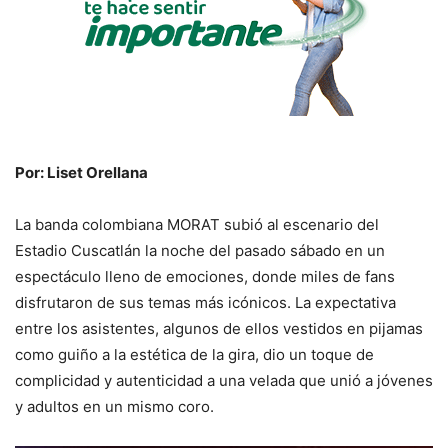
Por: Liset Orellana
La banda colombiana MORAT subió al escenario del
Estadio Cuscatlán la noche del pasado sábado en un
espectáculo lleno de emociones, donde miles de fans
disfrutaron de sus temas más icónicos. La expectativa
entre los asistentes, algunos de ellos vestidos en pijamas
como guiño a la estética de la gira, dio un toque de
complicidad y autenticidad a una velada que unió a jóvenes
y adultos en un mismo coro.