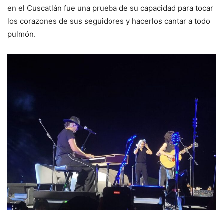
en el Cuscatlán fue una prueba de su capacidad para tocar
los corazones de sus seguidores y hacerlos cantar a todo
pulmón.