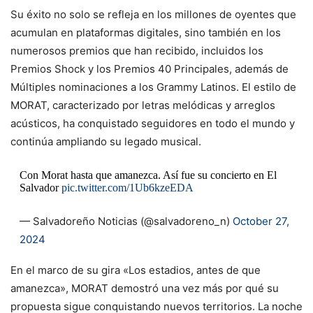
Su éxito no solo se refleja en los millones de oyentes que
acumulan en plataformas digitales, sino también en los
numerosos premios que han recibido, incluidos los
Premios Shock y los Premios 40 Principales, además de
Múltiples nominaciones a los Grammy Latinos. El estilo de
MORAT, caracterizado por letras melódicas y arreglos
acústicos, ha conquistado seguidores en todo el mundo y
continúa ampliando su legado musical.
Con Morat hasta que amanezca. Así fue su concierto en El
Salvador
pic.twitter.com/1Ub6kzeEDA
— Salvadoreño Noticias (@salvadoreno_n)
October 27,
2024
En el marco de su gira «Los estadios, antes de que
amanezca», MORAT demostró una vez más por qué su
propuesta sigue conquistando nuevos territorios. La noche