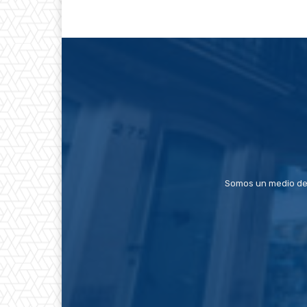
Somos un medio de