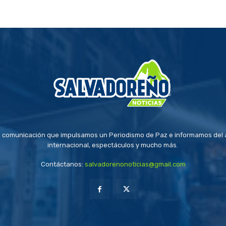
 comunicación que impulsamos un Periodismo de Paz e informamos del a
internacional, espectáculos y mucho más.
Contáctanos:
salvadorenonoticias@gmail.com