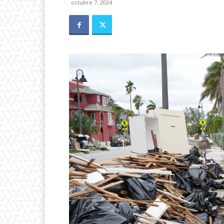
octubre 7, 2024