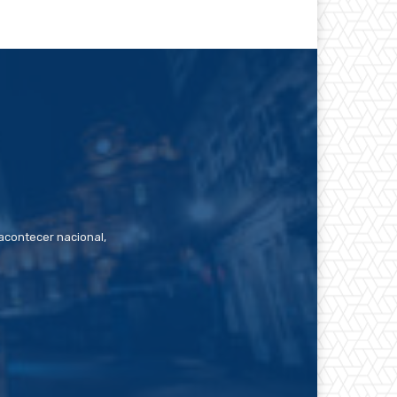
contecer nacional,