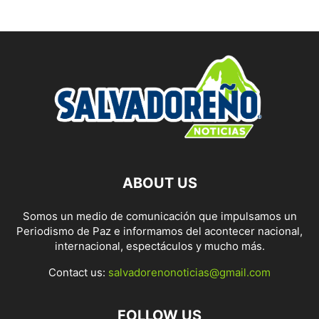
ABOUT US
Somos un medio de comunicación que impulsamos un
Periodismo de Paz e informamos del acontecer nacional,
internacional, espectáculos y mucho más.
Contact us:
salvadorenonoticias@gmail.com
FOLLOW US