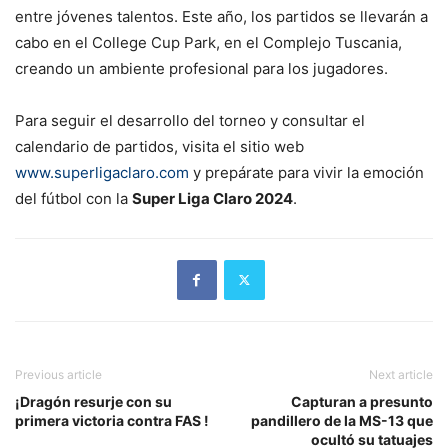
entre jóvenes talentos. Este año, los partidos se llevarán a
cabo en el College Cup Park, en el Complejo Tuscania,
creando un ambiente profesional para los jugadores.
Para seguir el desarrollo del torneo y consultar el
calendario de partidos, visita el sitio web
www.superligaclaro.com
y prepárate para vivir la emoción
del fútbol con la
Super Liga Claro 2024
.
Previous article
Next article
¡Dragón resurje con su
Capturan a presunto
primera victoria contra FAS !
pandillero de la MS-13 que
ocultó su tatuajes