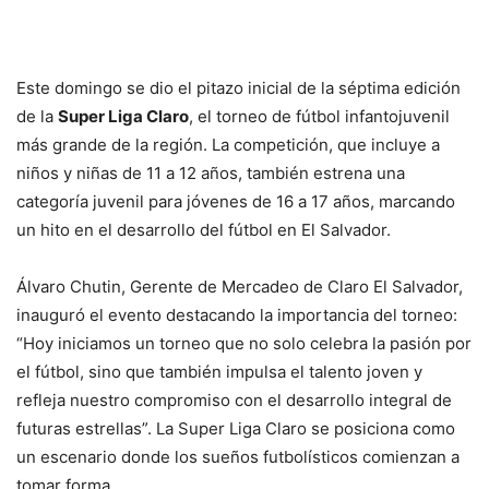
Este domingo se dio el pitazo inicial de la séptima edición
de la
Super Liga Claro
, el torneo de fútbol infantojuvenil
más grande de la región. La competición, que incluye a
niños y niñas de 11 a 12 años, también estrena una
categoría juvenil para jóvenes de 16 a 17 años, marcando
un hito en el desarrollo del fútbol en El Salvador.
Álvaro Chutin, Gerente de Mercadeo de Claro El Salvador,
inauguró el evento destacando la importancia del torneo:
“Hoy iniciamos un torneo que no solo celebra la pasión por
el fútbol, sino que también impulsa el talento joven y
refleja nuestro compromiso con el desarrollo integral de
futuras estrellas”. La Super Liga Claro se posiciona como
un escenario donde los sueños futbolísticos comienzan a
tomar forma.