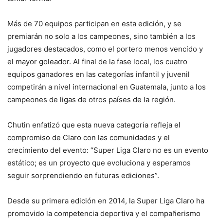
Más de 70 equipos participan en esta edición, y se
premiarán no solo a los campeones, sino también a los
jugadores destacados, como el portero menos vencido y
el mayor goleador. Al final de la fase local, los cuatro
equipos ganadores en las categorías infantil y juvenil
competirán a nivel internacional en Guatemala, junto a los
campeones de ligas de otros países de la región.
Chutin enfatizó que esta nueva categoría refleja el
compromiso de Claro con las comunidades y el
crecimiento del evento: “Super Liga Claro no es un evento
estático; es un proyecto que evoluciona y esperamos
seguir sorprendiendo en futuras ediciones”.
Desde su primera edición en 2014, la Super Liga Claro ha
promovido la competencia deportiva y el compañerismo