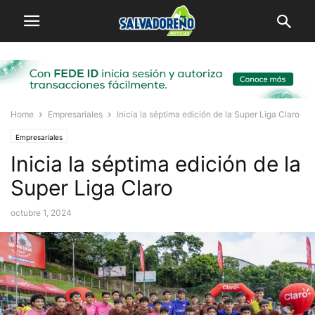
Home
Empresariales
Inicia la séptima edición de la Super Liga Claro
Empresariales
Inicia la séptima edición de la
Super Liga Claro
octubre 1, 2024