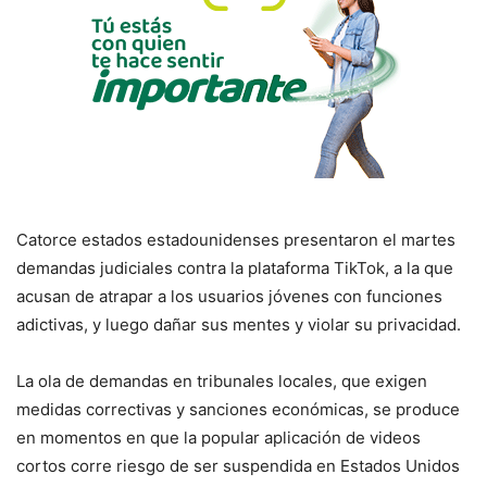
Catorce estados estadounidenses presentaron el martes
demandas judiciales contra la plataforma TikTok, a la que
acusan de atrapar a los usuarios jóvenes con funciones
adictivas, y luego dañar sus mentes y violar su privacidad.
La ola de demandas en tribunales locales, que exigen
medidas correctivas y sanciones económicas, se produce
en momentos en que la popular aplicación de videos
cortos corre riesgo de ser suspendida en Estados Unidos