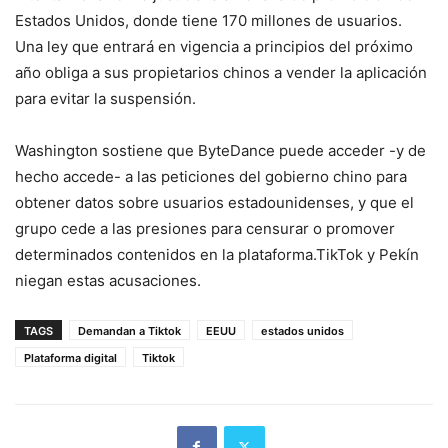
Estados Unidos, donde tiene 170 millones de usuarios.
Una ley que entrará en vigencia a principios del próximo
año obliga a sus propietarios chinos a vender la aplicación
para evitar la suspensión.
Washington sostiene que ByteDance puede acceder -y de
hecho accede- a las peticiones del gobierno chino para
obtener datos sobre usuarios estadounidenses, y que el
grupo cede a las presiones para censurar o promover
determinados contenidos en la plataforma.TikTok y Pekín
niegan estas acusaciones.
TAGS
Demandan a Tiktok
EEUU
estados unidos
Plataforma digital
Tiktok