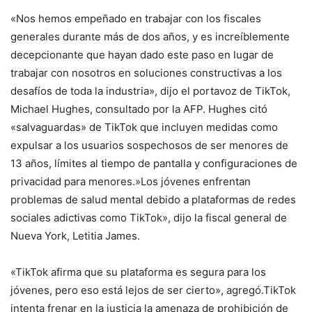
«Nos hemos empeñado en trabajar con los fiscales
generales durante más de dos años, y es increíblemente
decepcionante que hayan dado este paso en lugar de
trabajar con nosotros en soluciones constructivas a los
desafíos de toda la industria», dijo el portavoz de TikTok,
Michael Hughes, consultado por la AFP. Hughes citó
«salvaguardas» de TikTok que incluyen medidas como
expulsar a los usuarios sospechosos de ser menores de
13 años, límites al tiempo de pantalla y configuraciones de
privacidad para menores.»Los jóvenes enfrentan
problemas de salud mental debido a plataformas de redes
sociales adictivas como TikTok», dijo la fiscal general de
Nueva York, Letitia James.
«TikTok afirma que su plataforma es segura para los
jóvenes, pero eso está lejos de ser cierto», agregó.TikTok
intenta frenar en la justicia la amenaza de prohibición de