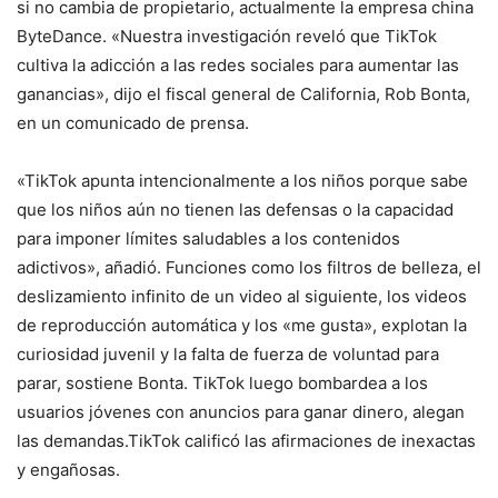
si no cambia de propietario, actualmente la empresa china
ByteDance. «Nuestra investigación reveló que TikTok
cultiva la adicción a las redes sociales para aumentar las
ganancias», dijo el fiscal general de California, Rob Bonta,
en un comunicado de prensa.
«TikTok apunta intencionalmente a los niños porque sabe
que los niños aún no tienen las defensas o la capacidad
para imponer límites saludables a los contenidos
adictivos», añadió. Funciones como los filtros de belleza, el
deslizamiento infinito de un video al siguiente, los videos
de reproducción automática y los «me gusta», explotan la
curiosidad juvenil y la falta de fuerza de voluntad para
parar, sostiene Bonta. TikTok luego bombardea a los
usuarios jóvenes con anuncios para ganar dinero, alegan
las demandas.TikTok calificó las afirmaciones de inexactas
y engañosas.