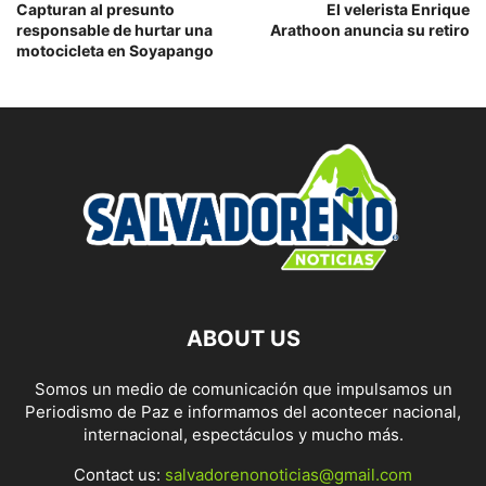
Capturan al presunto
El velerista Enrique
responsable de hurtar una
Arathoon anuncia su retiro
motocicleta en Soyapango
ABOUT US
Somos un medio de comunicación que impulsamos un
Periodismo de Paz e informamos del acontecer nacional,
internacional, espectáculos y mucho más.
Contact us:
salvadorenonoticias@gmail.com