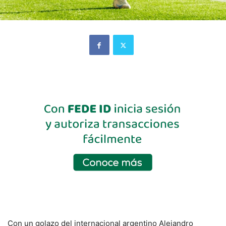
Con un golazo del internacional argentino Alejandro