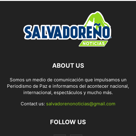
ABOUT US
Somos un medio de comunicación que impulsamos un
Periodismo de Paz e informamos del acontecer nacional,
internacional, espectáculos y mucho más.
Contact us:
salvadorenonoticias@gmail.com
FOLLOW US