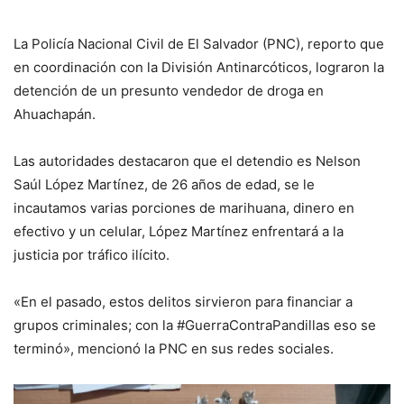
La Policía Nacional Civil de El Salvador (PNC), reporto que
en coordinación con la División Antinarcóticos, lograron la
detención de un presunto vendedor de droga en
Ahuachapán.
Las autoridades destacaron que el detendio es Nelson
Saúl López Martínez, de 26 años de edad, se le
incautamos varias porciones de marihuana, dinero en
efectivo y un celular, López Martínez enfrentará a la
justicia por tráfico ilícito.
«En el pasado, estos delitos sirvieron para financiar a
grupos criminales; con la #GuerraContraPandillas eso se
terminó», mencionó la PNC en sus redes sociales.