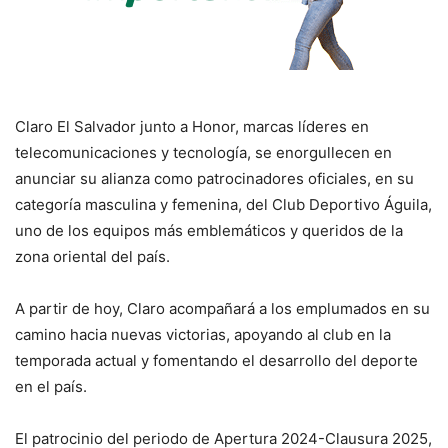
Claro El Salvador junto a Honor, marcas líderes en
telecomunicaciones y tecnología, se enorgullecen en
anunciar su alianza como patrocinadores oficiales, en su
categoría masculina y femenina, del Club Deportivo Águila,
uno de los equipos más emblemáticos y queridos de la
zona oriental del país.
A partir de hoy, Claro acompañará a los emplumados en su
camino hacia nuevas victorias, apoyando al club en la
temporada actual y fomentando el desarrollo del deporte
en el país.
El patrocinio del periodo de Apertura 2024-Clausura 2025,