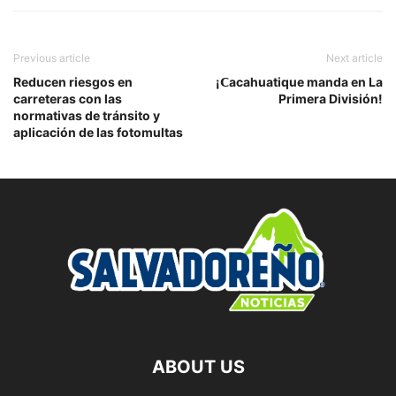
Previous article
Next article
Reducen riesgos en
¡𝗖acahuatique manda en La
carreteras con las
Primera División!
normativas de tránsito y
aplicación de las fotomultas
ABOUT US