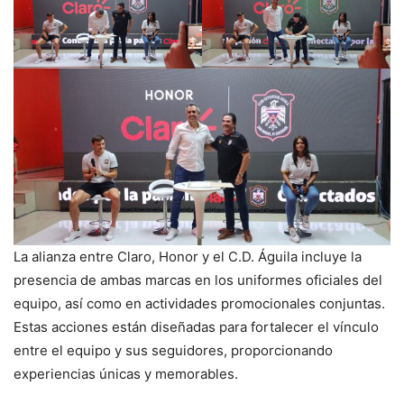
La alianza entre Claro, Honor y el C.D. Águila incluye la
presencia de ambas marcas en los uniformes oficiales del
equipo, así como en actividades promocionales conjuntas.
Estas acciones están diseñadas para fortalecer el vínculo
entre el equipo y sus seguidores, proporcionando
experiencias únicas y memorables.