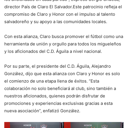
director País de Claro El Salvador.Este patrocinio refleja el
compromiso de Claro y Honor con el impulso al talento
salvadoreño y su apoyo a las comunidades locales.
Con esta alianza, Claro busca promover el fútbol como una
herramienta de unión y orgullo para todos los migueleños
y los aficionados del C.D. Águila a nivel nacional.
Por su parte, el presidente del C.D. Águila, Alejandro
González, dijo que esta alianza con Claro y Honor es solo
el comienzo de una etapa llena de éxitos. “Esta
colaboración no solo beneficiará al club, sino también a
nuestros aficionados, quienes podrán disfrutar de
promociones y experiencias exclusivas gracias a esta
nueva asociación”, enfatizó González.