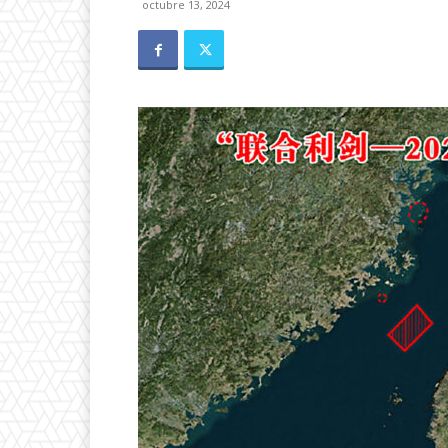
octubre 13, 2024