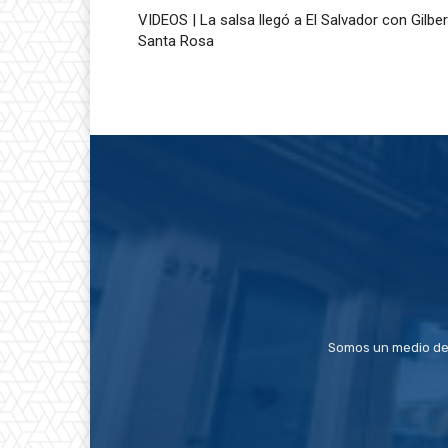
VIDEOS | La salsa llegó a El Salvador con Gilbe
Santa Rosa
Somos un medio de