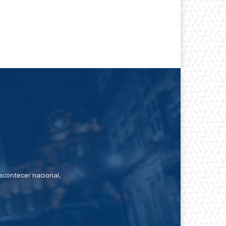
contecer nacional,