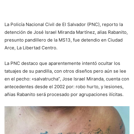
La Policía Nacional Civil de El Salvador (PNC), reporto la
detención de José Israel Miranda Martínez, alias Rabanito,
presunto pandillero de la MS13, fue detendio en Ciudad
Arce, La Libertad Centro.
La PNC destaco que aparentemente intentó ocultar los
tatuajes de su pandilla, con otros diseños pero aún se lee
en el pecho: «salvatrucha”, Jose Israel Miranda, cuenta con
antecedentes desde el 2002 por: robo hurto, y lesiones,
añias Rabanito será procesado por agrupaciones ilícitas.