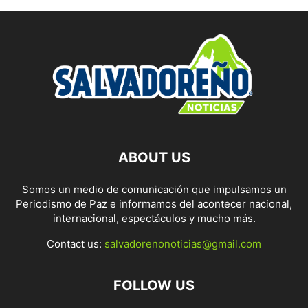
ABOUT US
Somos un medio de comunicación que impulsamos un
Periodismo de Paz e informamos del acontecer nacional,
internacional, espectáculos y mucho más.
Contact us:
salvadorenonoticias@gmail.com
FOLLOW US