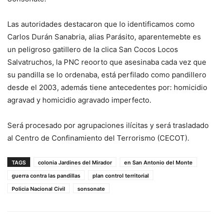
Las autoridades destacaron que lo identificamos como
Carlos Durán Sanabria, alias Parásito, aparentemebte es
un peligroso gatillero de la clica San Cocos Locos
Salvatruchos, la PNC reoorto que asesinaba cada vez que
su pandilla se lo ordenaba, está perfilado como pandillero
desde el 2003, además tiene antecedentes por: homicidio
agravad y homicidio agravado imperfecto.
Será procesado por agrupaciones ilícitas y será trasladado
al Centro de Confinamiento del Terrorismo (CECOT).
TAGS
colonia Jardines del Mirador
en San Antonio del Monte
guerra contra las pandillas
plan control territorial
Policia Nacional Civil
sonsonate