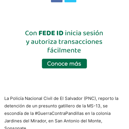
La Policía Nacional Civil de El Salvador (PNC), reporto la
detención de un presunto gatillero de la MS-13, se
escondía de la #GuerraContraPandillas en la colonia
Jardines del Mirador, en San Antonio del Monte,
Sonsonate.