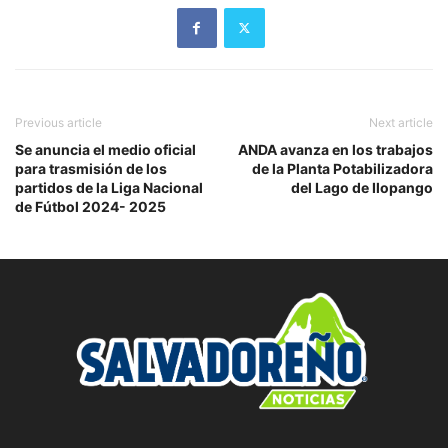
Previous article
Next article
Se anuncia el medio oficial
ANDA avanza en los trabajos
para trasmisión de los
de la Planta Potabilizadora
partidos de la Liga Nacional
del Lago de Ilopango
de Fútbol 2024- 2025