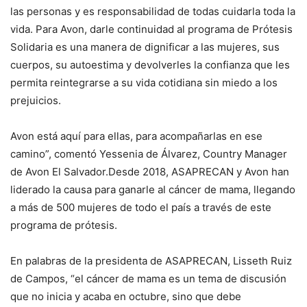
las personas y es responsabilidad de todas cuidarla toda la
vida. Para Avon, darle continuidad al programa de Prótesis
Solidaria es una manera de dignificar a las mujeres, sus
cuerpos, su autoestima y devolverles la confianza que les
permita reintegrarse a su vida cotidiana sin miedo a los
prejuicios.
Avon está aquí para ellas, para acompañarlas en ese
camino”, comentó Yessenia de Álvarez, Country Manager
de Avon El Salvador.Desde 2018, ASAPRECAN y Avon han
liderado la causa para ganarle al cáncer de mama, llegando
a más de 500 mujeres de todo el país a través de este
programa de prótesis.
En palabras de la presidenta de ASAPRECAN, Lisseth Ruiz
de Campos, “el cáncer de mama es un tema de discusión
que no inicia y acaba en octubre, sino que debe