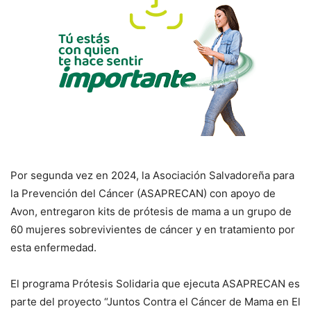
Por segunda vez en 2024, la Asociación Salvadoreña para
la Prevención del Cáncer (ASAPRECAN) con apoyo de
Avon, entregaron kits de prótesis de mama a un grupo de
60 mujeres sobrevivientes de cáncer y en tratamiento por
esta enfermedad.
El programa Prótesis Solidaria que ejecuta ASAPRECAN es
parte del proyecto “Juntos Contra el Cáncer de Mama en El