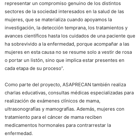
representar un compromiso genuino de los distintos
sectores de la sociedad interesados en la salud de las
mujeres, que se materializa cuando apoyamos la
investigación, la detección temprana, los tratamientos y
avances científicos hasta los cuidados de una paciente que
ha sobrevivido a la enfermedad, porque acompañar a las
mujeres en esta causa no se resume solo a vestir de rosa
o portar un listón, sino que implica estar presentes en
cada etapa de su proceso”.
Como parte del proyecto, ASAPRECAN también realiza
charlas educativas, consultas médicas especializadas para
realización de exámenes clínicos de mama,
ultrasonografías y mamografías. Además, mujeres con
tratamiento para el cáncer de mama reciben
medicamentos hormonales para contrarrestar la
enfermedad.