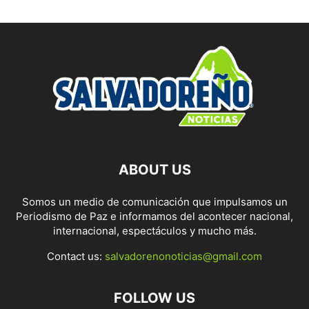
ABOUT US
Somos un medio de comunicación que impulsamos un
Periodismo de Paz e informamos del acontecer nacional,
internacional, espectáculos y mucho más.
Contact us:
salvadorenonoticias@gmail.com
FOLLOW US