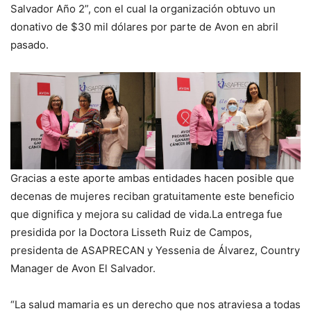
Salvador Año 2”, con el cual la organización obtuvo un
donativo de $30 mil dólares por parte de Avon en abril
pasado.
Gracias a este aporte ambas entidades hacen posible que
decenas de mujeres reciban gratuitamente este beneficio
que dignifica y mejora su calidad de vida.La entrega fue
presidida por la Doctora Lisseth Ruiz de Campos,
presidenta de ASAPRECAN y Yessenia de Álvarez, Country
Manager de Avon El Salvador.
“La salud mamaria es un derecho que nos atraviesa a todas