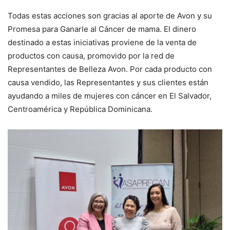
Todas estas acciones son gracias al aporte de Avon y su
Promesa para Ganarle al Cáncer de mama. El dinero
destinado a estas iniciativas proviene de la venta de
productos con causa, promovido por la red de
Representantes de Belleza Avon. Por cada producto con
causa vendido, las Representantes y sus clientes están
ayudando a miles de mujeres con cáncer en El Salvador,
Centroamérica y República Dominicana.