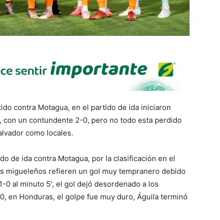
ido contra Motagua, en el partido de ida iniciaron
s, con un contundente 2-0, pero no todo esta perdido
alvador como locales.
do de ida contra Motagua, por la clasificación en el
os migueleños refieren un gol muy tempranero debido
-0 al minuto 5′, el gol dejó desordenado a los
0, en Honduras, el golpe fue muy duro, Águila terminó