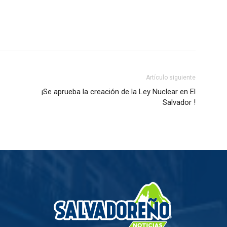
Artículo siguiente
¡Se aprueba la creación de la Ley Nuclear en El
Salvador !