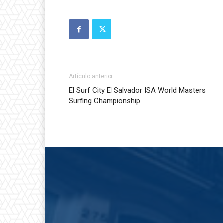
Artículo anterior
El Surf City El Salvador ISA World Masters
Surfing Championship