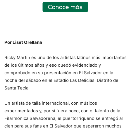
Por Liset Orellana
Ricky Martin es uno de los artistas latinos más importantes
de los últimos años y eso quedó evidenciado y
comprobado en su presentación en El Salvador en la
noche del sábado en el Estadio Las Delicias, Distrito de
Santa Tecla.
Un artista de talla internacional, con músicos
experimentados y, por si fuera poco, con el talento de la
Filarmónica Salvadoreña, el puertorriqueño se entregó al
cien para sus fans en El Salvador que esperaron muchos