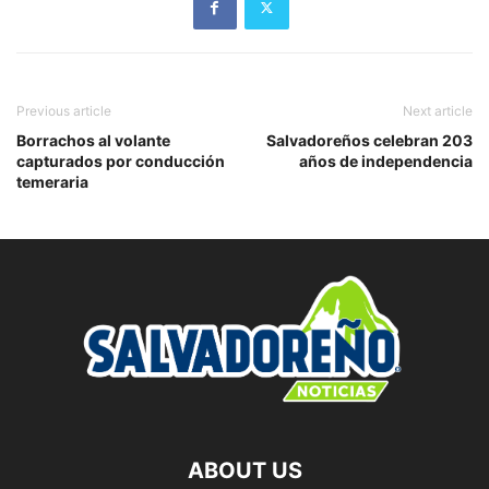
Previous article
Next article
Borrachos al volante
Salvadoreños celebran 203
capturados por conducción
años de independencia
temeraria
ABOUT US