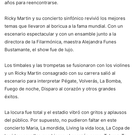
años para reencontrarse.
Ricky Martin y su concierto sinfónico revivió los mejores
temas que llevaron al boricua a la fama mundial. Con un
escenario espectacular y con un ensamble junto a la
directora de la Filarmónica, maestra Alejandra Funes
Bustamante, el show fue de lujo.
Los timbales y las trompetas se fusionaron con los violines
y un Ricky Martin consagrado con su carrera salió al
escenario para interpretar Pégate, Volverás, La Bomba,
Fuego de noche, Disparo al corazón y otros grandes
éxitos.
La locura fue total y el estadio vibró con gritos y aplausos
del público. Por supuesto, no pudieron faltar en este
concierto Maria, La mordida, Living la vida loca, La Copa de