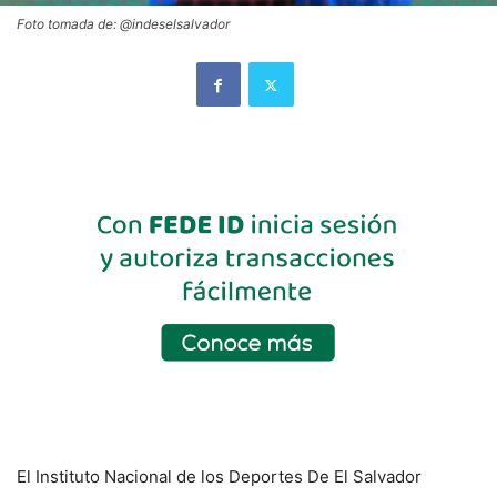
Foto tomada de: @indeselsalvador
El Instituto Nacional de los Deportes De El Salvador