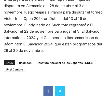
disputará en Alemania del 28 de octubre al 3 de
noviembre, luego viajará a Irlanda para disputar el torneo
Victor Irish Open 2024 en Dublín, del 13 al 16 de
noviembre. El originario de Suchitoto regresará a El
Salvador el 22 de noviembre para jugar el VI El Salvador
International 2024 y el Campeonato Iberoamericano de
Bádminton El Salvador 2024, que están programados del
26 al 30 de noviembre.
TAGS
Badmiton
Instituto Nacional de los Deportes (INDES)
Uriel Canjuro