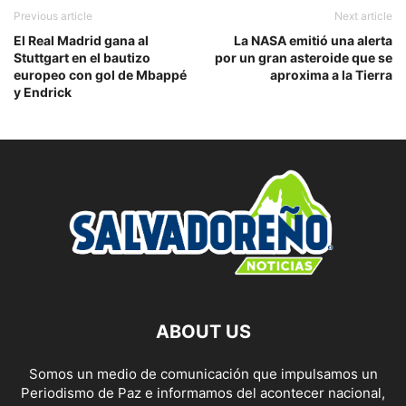
Previous article
Next article
El Real Madrid gana al
La NASA emitió una alerta
Stuttgart en el bautizo
por un gran asteroide que se
europeo con gol de Mbappé
aproxima a la Tierra
y Endrick
ABOUT US
Somos un medio de comunicación que impulsamos un
Periodismo de Paz e informamos del acontecer nacional,