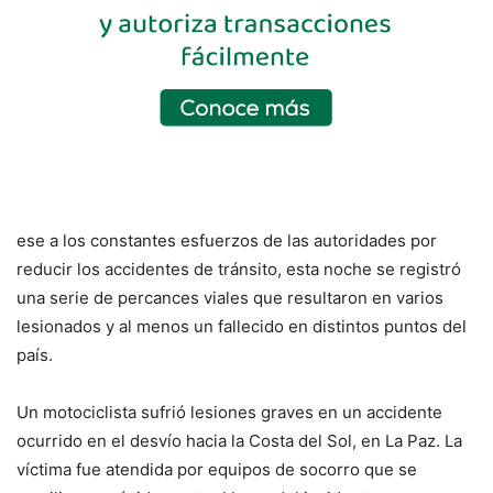
ese a los constantes esfuerzos de las autoridades por
reducir los accidentes de tránsito, esta noche se registró
una serie de percances viales que resultaron en varios
lesionados y al menos un fallecido en distintos puntos del
país.
Un motociclista sufrió lesiones graves en un accidente
ocurrido en el desvío hacia la Costa del Sol, en La Paz. La
víctima fue atendida por equipos de socorro que se