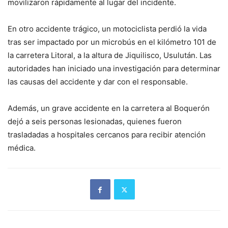
movilizaron rápidamente al lugar del incidente.
En otro accidente trágico, un motociclista perdió la vida
tras ser impactado por un microbús en el kilómetro 101 de
la carretera Litoral, a la altura de Jiquilisco, Usulután. Las
autoridades han iniciado una investigación para determinar
las causas del accidente y dar con el responsable.
Además, un grave accidente en la carretera al Boquerón
dejó a seis personas lesionadas, quienes fueron
trasladadas a hospitales cercanos para recibir atención
médica.