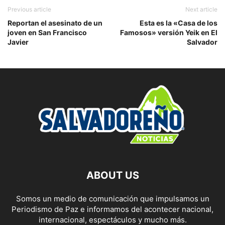
Previous article
Next article
Reportan el asesinato de un
Esta es la «Casa de los
joven en San Francisco
Famosos» versión Yeik en El
Javier
Salvador
ABOUT US
Somos un medio de comunicación que impulsamos un
Periodismo de Paz e informamos del acontecer nacional,
internacional, espectáculos y mucho más.