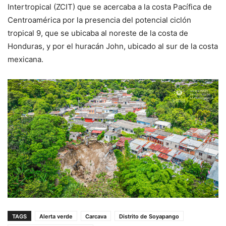
Intertropical (ZCIT) que se acercaba a la costa Pacífica de
Centroamérica por la presencia del potencial ciclón
tropical 9, que se ubicaba al noreste de la costa de
Honduras, y por el huracán John, ubicado al sur de la costa
mexicana.
TAGS
Alerta verde
Carcava
Distrito de Soyapango