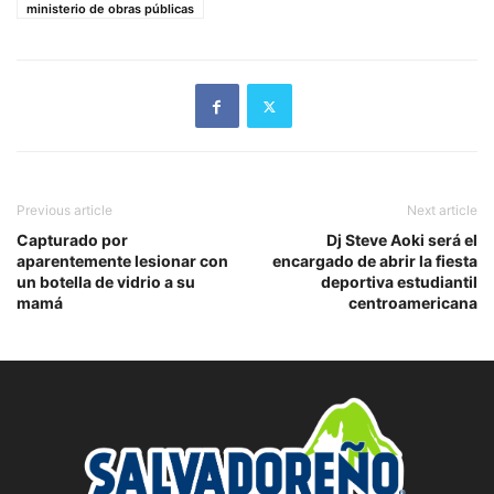
ministerio de obras públicas
Previous article
Next article
Capturado por
Dj Steve Aoki será el
aparentemente lesionar con
encargado de abrir la fiesta
un botella de vidrio a su
deportiva estudiantil
mamá
centroamericana