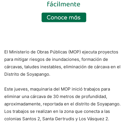
El Ministerio de Obras Públicas (MOP) ejecuta proyectos
para mitigar riesgos de inundaciones, formación de
cárcavas, taludes inestables, eliminación de cárcava en el
Distrito de Soyapango.
Este jueves, maquinaria del MOP inició trabajos para
eliminar una cárcava de 30 metros de profundidad,
aproximadamente, reportada en el distrito de Soyapango.
Los trabajos se realizan en la zona que conecta a las
colonias Santos 2, Santa Gertrudis y Los Vásquez 2.