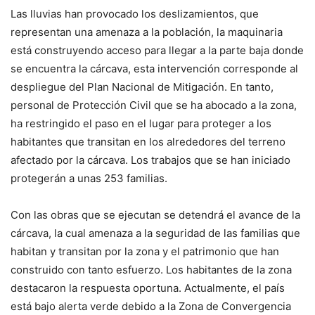
Las lluvias han provocado los deslizamientos, que
representan una amenaza a la población, la maquinaria
está construyendo acceso para llegar a la parte baja donde
se encuentra la cárcava, esta intervención corresponde al
despliegue del Plan Nacional de Mitigación. En tanto,
personal de Protección Civil que se ha abocado a la zona,
ha restringido el paso en el lugar para proteger a los
habitantes que transitan en los alrededores del terreno
afectado por la cárcava. Los trabajos que se han iniciado
protegerán a unas 253 familias.
Con las obras que se ejecutan se detendrá el avance de la
cárcava, la cual amenaza a la seguridad de las familias que
habitan y transitan por la zona y el patrimonio que han
construido con tanto esfuerzo. Los habitantes de la zona
destacaron la respuesta oportuna. Actualmente, el país
está bajo alerta verde debido a la Zona de Convergencia