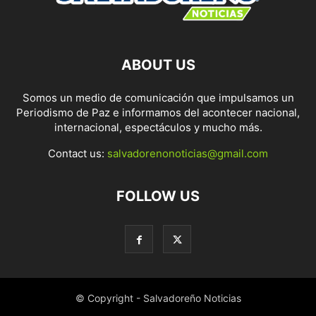
ABOUT US
Somos un medio de comunicación que impulsamos un
Periodismo de Paz e informamos del acontecer nacional,
internacional, espectáculos y mucho más.
Contact us:
salvadorenonoticias@gmail.com
FOLLOW US
© Copyright - Salvadoreño Noticias