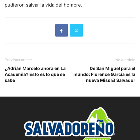
pudieron salvar la vida del hombre.
Previous article
Next article
¿Adrián Marcelo ahora en La
De San Miguel para el
Academia? Esto es lo que se
mundo: Florence García es la
sabe
nueva Miss El Salvador