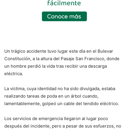
Un trágico accidente tuvo lugar este día en el Bulevar
Constitución, a la altura del Pasaje San Francisco, donde
un hombre perdió la vida tras recibir una descarga
eléctrica.
La víctima, cuya identidad no ha sido divulgada, estaba
realizando tareas de poda en un árbol cuando,
lamentablemente, golpeó un cable del tendido eléctrico.
Los servicios de emergencia llegaron al lugar poco
después del incidente, pero a pesar de sus esfuerzos, no