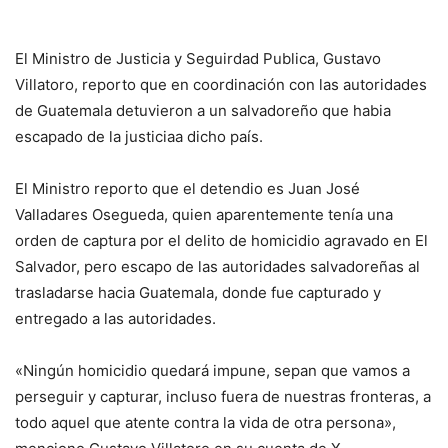
El Ministro de Justicia y Seguirdad Publica, Gustavo
Villatoro, reporto que en coordinación con las autoridades
de Guatemala detuvieron a un salvadoreño que habia
escapado de la justiciaa dicho país.
El Ministro reporto que el detendio es Juan José
Valladares Osegueda, quien aparentemente tenía una
orden de captura por el delito de homicidio agravado en El
Salvador, pero escapo de las autoridades salvadoreñas al
trasladarse hacia Guatemala, donde fue capturado y
entregado a las autoridades.
«Ningún homicidio quedará impune, sepan que vamos a
perseguir y capturar, incluso fuera de nuestras fronteras, a
todo aquel que atente contra la vida de otra persona»,