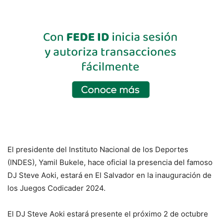
El presidente del Instituto Nacional de los Deportes
(INDES), Yamil Bukele, hace oficial la presencia del famoso
DJ Steve Aoki, estará en El Salvador en la inauguración de
los Juegos Codicader 2024.
El DJ Steve Aoki estará presente el próximo 2 de octubre