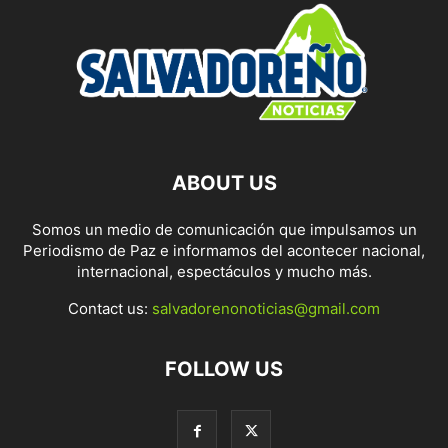
ABOUT US
Somos un medio de comunicación que impulsamos un
Periodismo de Paz e informamos del acontecer nacional,
internacional, espectáculos y mucho más.
Contact us:
salvadorenonoticias@gmail.com
FOLLOW US