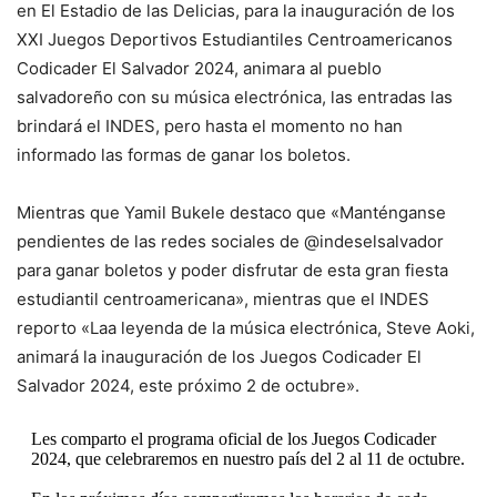
en El Estadio de las Delicias, para la inauguración de los
XXI Juegos Deportivos Estudiantiles Centroamericanos
Codicader El Salvador 2024, animara al pueblo
salvadoreño con su música electrónica, las entradas las
brindará el INDES, pero hasta el momento no han
informado las formas de ganar los boletos.
Mientras que Yamil Bukele destaco que «Manténganse
pendientes de las redes sociales de @indeselsalvador
para ganar boletos y poder disfrutar de esta gran fiesta
estudiantil centroamericana», mientras que el INDES
reporto «Laa leyenda de la música electrónica, Steve Aoki,
animará la inauguración de los Juegos Codicader El
Salvador 2024, este próximo 2 de octubre».
Les comparto el programa oficial de los Juegos Codicader
2024, que celebraremos en nuestro país del 2 al 11 de octubre.