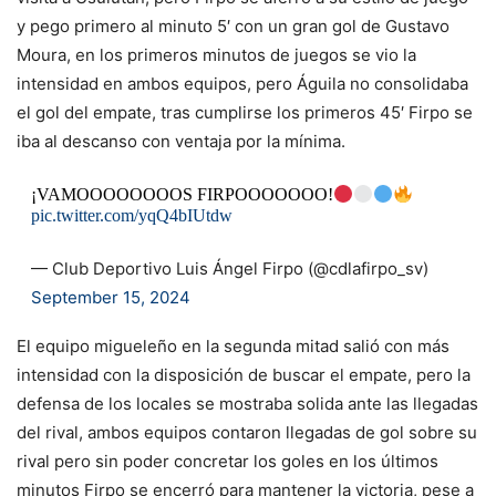
y pego primero al minuto 5′ con un gran gol de Gustavo
Moura, en los primeros minutos de juegos se vio la
intensidad en ambos equipos, pero Águila no consolidaba
el gol del empate, tras cumplirse los primeros 45′ Firpo se
iba al descanso con ventaja por la mínima.
¡VAMOOOOOOOOS FIRPOOOOOOO!
pic.twitter.com/yqQ4bIUtdw
— Club Deportivo Luis Ángel Firpo (@cdlafirpo_sv)
September 15, 2024
El equipo migueleño en la segunda mitad salió con más
intensidad con la disposición de buscar el empate, pero la
defensa de los locales se mostraba solida ante las llegadas
del rival, ambos equipos contaron llegadas de gol sobre su
rival pero sin poder concretar los goles en los últimos
minutos Firpo se encerró para mantener la victoria, pese a