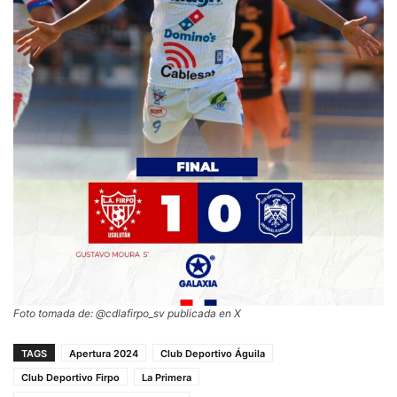
Foto tomada de: @cdlafirpo_sv publicada en X
TAGS
Apertura 2024
Club Deportivo Águila
Club Deportivo Firpo
La Primera