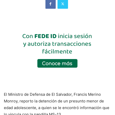
El Ministro de Defensa de El Salvador, Francis Merino
Monroy, reporto la detención de un presunto menor de
edad adolescente, a quien se le encontró información que
lo vincula con la pandilla MS-13.