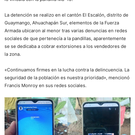
La detención se realizo en el cantón El Escalón, distrito de
Guaymango, Ahuachapán Sur, elementos de la Fuerza
Armada ubicaron al menor tras varias denuncias en redes
sociales de que pertenecía a la pandillas, aparentemente
se se dedicaba a cobrar extorsiones a los vendedores de
la zona.
«Continuamos firmes en la lucha contra la delincuencia. La
seguridad de la población es nuestra prioridad», mencionó
Francis Monroy en sus redes sociales.