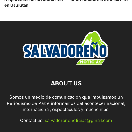
en Usulután
ABOUT US
Somos un medio de comunicación que impulsamos un
Periodismo de Paz e informamos del acontecer nacional,
internacional, espectáculos y mucho más.
Contact us:
salvadorenonoticias@gmail.com