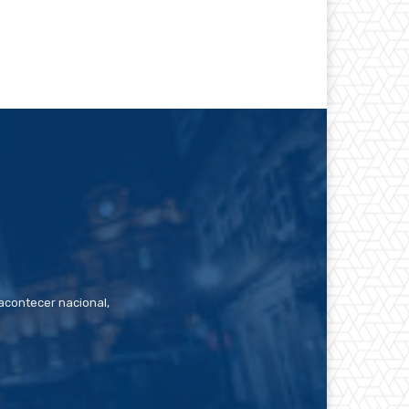
contecer nacional,