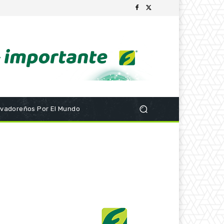
lvadoreños Por El Mundo