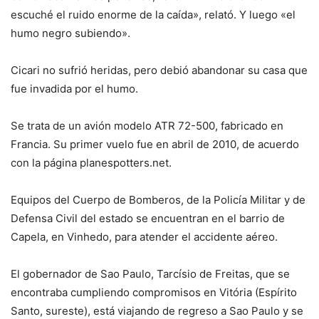
escuché el ruido enorme de la caída», relató. Y luego «el
humo negro subiendo».
Cicari no sufrió heridas, pero debió abandonar su casa que
fue invadida por el humo.
Se trata de un avión modelo ATR 72-500, fabricado en
Francia. Su primer vuelo fue en abril de 2010, de acuerdo
con la página planespotters.net.
Equipos del Cuerpo de Bomberos, de la Policía Militar y de
Defensa Civil del estado se encuentran en el barrio de
Capela, en Vinhedo, para atender el accidente aéreo.
El gobernador de Sao Paulo, Tarcísio de Freitas, que se
encontraba cumpliendo compromisos en Vitória (Espírito
Santo, sureste), está viajando de regreso a Sao Paulo y se