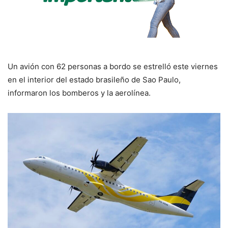
Un avión con 62 personas a bordo se estrelló este viernes
en el interior del estado brasileño de Sao Paulo,
informaron los bomberos y la aerolínea.