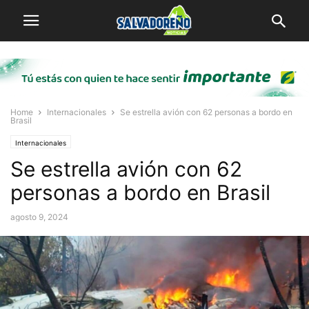
Home
Internacionales
Se estrella avión con 62 personas a bordo en
Brasil
Internacionales
Se estrella avión con 62
personas a bordo en Brasil
agosto 9, 2024