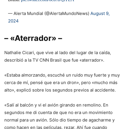
— Alerta Mundial (@AlertaMundoNews)
August 9,
2024
– «Aterrador» –
Nathalie Cicari, que vive al lado del lugar de la caída,
describió a la TV CNN Brasil que fue «aterrador».
«Estaba almorzando, escuché un ruido muy fuerte y muy
cerca de mí, pensé que era un dron», pero «mucho más
alto», explicó sobre los segundos previos al accidente.
«Salí al balcón y vi el avión girando en remolino. En
segundos me di cuenta de que no era un movimiento
normal para un avión. Sólo dio tiempo de agacharme y
como hacen en las películas, rezar. Ahí fue cuando