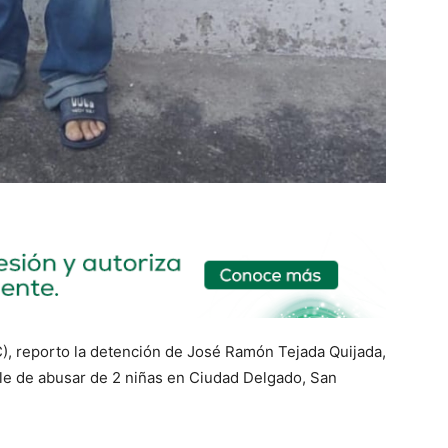
NC), reporto la detención de José Ramón Tejada Quijada,
le de abusar de 2 niñas en Ciudad Delgado, San