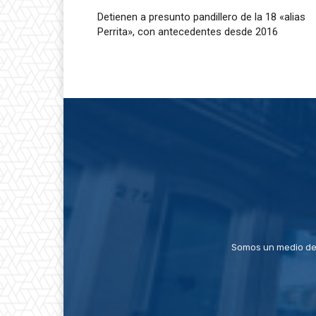
Detienen a presunto pandillero de la 18 «alias
Perrita», con antecedentes desde 2016
Somos un medio de