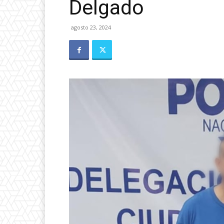
Delgado
agosto 23, 2024