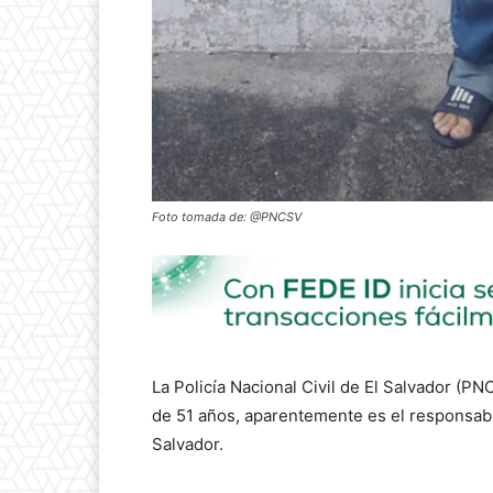
Foto tomada de: @PNCSV
La Policía Nacional Civil de El Salvador (P
de 51 años, aparentemente es el responsab
Salvador.