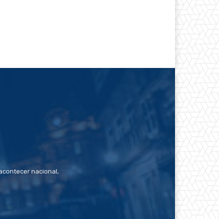
contecer nacional,