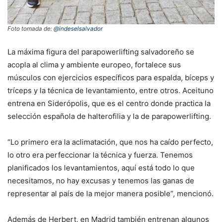
Foto tomada de:
@indeselsalvador
La máxima figura del parapowerlifting salvadoreño se
acopla al clima y ambiente europeo, fortalece sus
músculos con ejercicios específicos para espalda, bíceps y
tríceps y la técnica de levantamiento, entre otros. Aceituno
entrena en Siderópolis, que es el centro donde practica la
selección española de halterofilia y la de parapowerlifting.
“Lo primero era la aclimatación, que nos ha caído perfecto,
lo otro era perfeccionar la técnica y fuerza. Tenemos
planificados los levantamientos, aquí está todo lo que
necesitamos, no hay excusas y tenemos las ganas de
representar al país de la mejor manera posible”, mencionó.
Además de Herbert, en Madrid también entrenan algunos