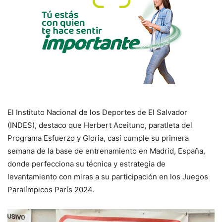
El Instituto Nacional de los Deportes de El Salvador
(INDES), destaco que Herbert Aceituno, paratleta del
Programa Esfuerzo y Gloria, casi cumple su primera
semana de la base de entrenamiento en Madrid, España,
donde perfecciona su técnica y estrategia de
levantamiento con miras a su participación en los Juegos
Paralímpicos París 2024.