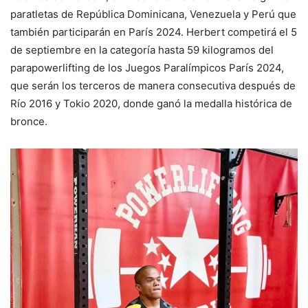
paratletas de República Dominicana, Venezuela y Perú que
también participarán en París 2024. Herbert competirá el 5
de septiembre en la categoría hasta 59 kilogramos del
parapowerlifting de los Juegos Paralímpicos París 2024,
que serán los terceros de manera consecutiva después de
Río 2016 y Tokio 2020, donde ganó la medalla histórica de
bronce.