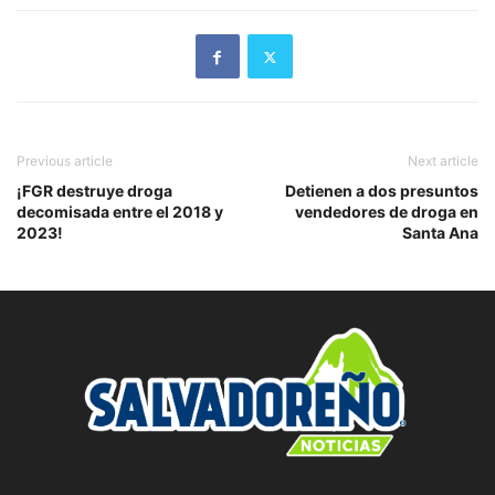
Previous article
Next article
¡FGR destruye droga
Detienen a dos presuntos
decomisada entre el 2018 y
vendedores de droga en
2023!
Santa Ana