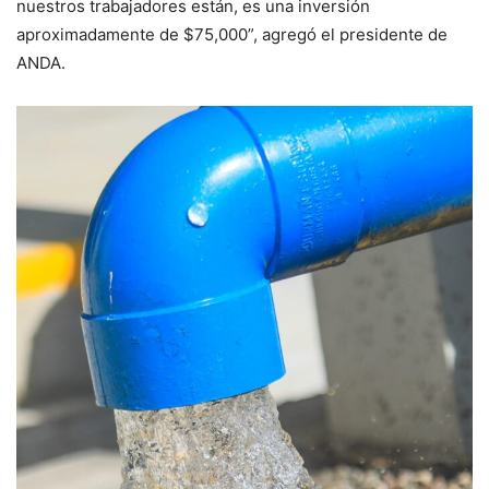
nuestros trabajadores están, es una inversión
aproximadamente de $75,000”, agregó el presidente de
ANDA.