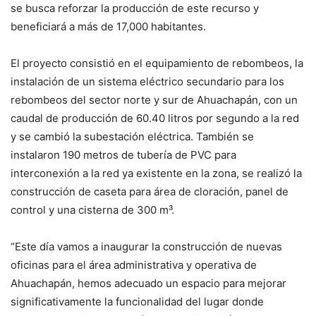
se busca reforzar la producción de este recurso y
beneficiará a más de 17,000 habitantes.
El proyecto consistió en el equipamiento de rebombeos, la
instalación de un sistema eléctrico secundario para los
rebombeos del sector norte y sur de Ahuachapán, con un
caudal de producción de 60.40 litros por segundo a la red
y se cambió la subestación eléctrica. También se
instalaron 190 metros de tubería de PVC para
interconexión a la red ya existente en la zona, se realizó la
construcción de caseta para área de cloración, panel de
control y una cisterna de 300 m³.
“Este día vamos a inaugurar la construcción de nuevas
oficinas para el área administrativa y operativa de
Ahuachapán, hemos adecuado un espacio para mejorar
significativamente la funcionalidad del lugar donde