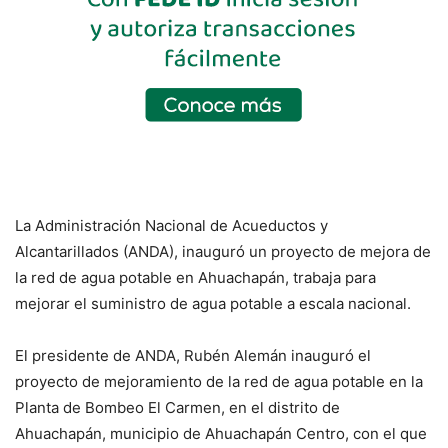
La Administración Nacional de Acueductos y
Alcantarillados (ANDA), inauguró un proyecto de mejora de
la red de agua potable en Ahuachapán, trabaja para
mejorar el suministro de agua potable a escala nacional.
El presidente de ANDA, Rubén Alemán inauguró el
proyecto de mejoramiento de la red de agua potable en la
Planta de Bombeo El Carmen, en el distrito de
Ahuachapán, municipio de Ahuachapán Centro, con el que